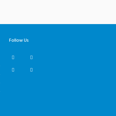
Follow Us