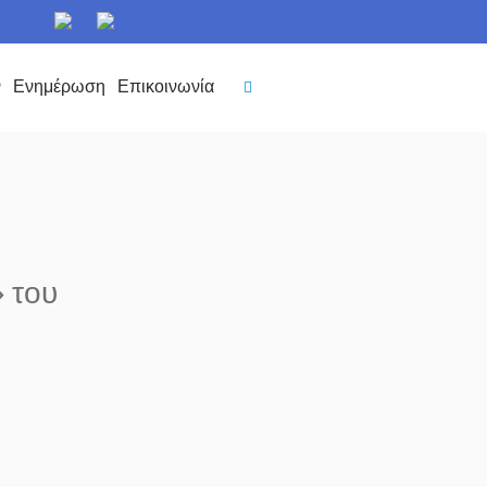
ν
Ενημέρωση
Επικοινωνία
 του