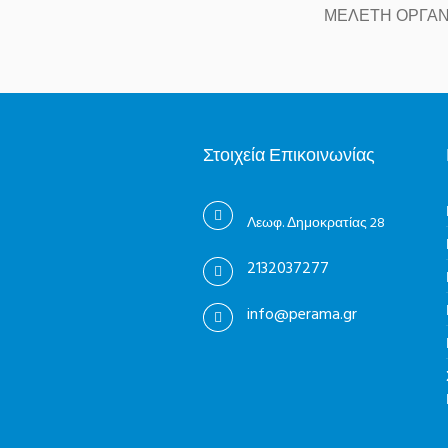
ΜΕΛΕΤΗ ΟΡΓΑΝ
Στοιχεία Επικοινωνίας
Λεωφ. Δημοκρατίας 28
2132037277
info@perama.gr