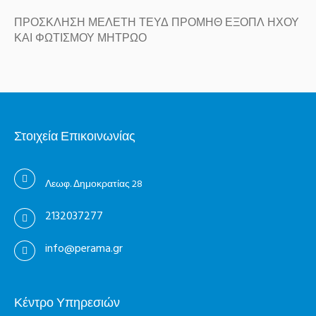
ΠΡΟΣΚΛΗΣΗ ΜΕΛΕΤΗ ΤΕΥΔ ΠΡΟΜΗΘ ΕΞΟΠΛ ΗΧΟΥ
ΚΑΙ ΦΩΤΙΣΜΟΥ ΜΗΤΡΩΟ
Στοιχεία Επικοινωνίας
Λεωφ. Δημοκρατίας 28
2132037277
info@perama.gr
Κέντρο Υπηρεσιών