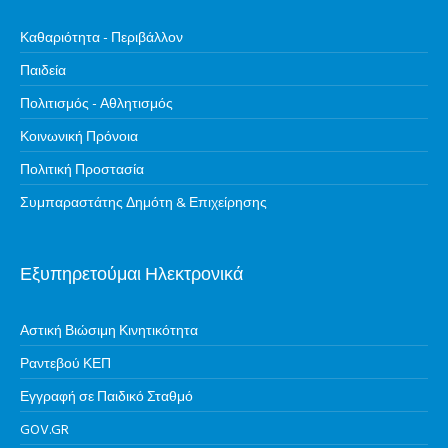
Καθαριότητα - Περιβάλλον
Παιδεία
Πολιτισμός - Αθλητισμός
Κοινωνική Πρόνοια
Πολιτική Προστασία
Συμπαραστάτης Δημότη & Επιχείρησης
Εξυπηρετούμαι Ηλεκτρονικά
Αστική Βιώσιμη Κινητικότητα
Ραντεβού ΚΕΠ
Εγγραφή σε Παιδικό Σταθμό
GOV.GR