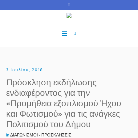
3 Ιουλίου, 2018
Πρόσκληση εκδήλωσης
ενδιαφέροντος για την
«Προμήθεια εξοπλισμού Ήχου
και Φωτισμού» για τις ανάγκες
Πολιτισμού του Δήμου
in
ΔΙΑΓΩΝΙΣΜΟΙ - ΠΡΟΣΚΛΗΣΕΙΣ