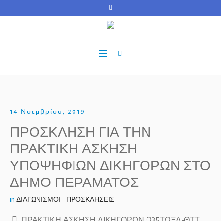
14 Νοεμβρίου, 2019
ΠΡΟΣΚΛΗΣΗ ΓΙΑ ΤΗΝ
ΠΡΑΚΤΙΚΗ ΑΣΚΗΣΗ
ΥΠΟΨΗΦΙΩΝ ΔΙΚΗΓΟΡΩΝ ΣΤΟ
ΔΗΜΟ ΠΕΡΑΜΑΤΟΣ
in
ΔΙΑΓΩΝΙΣΜΟΙ - ΠΡΟΣΚΛΗΣΕΙΣ
ΠΡΑΚΤΙΚΗ ΑΣΚΗΣΗ ΔΙΚΗΓΟΡΩΝ Ω35ΤΩΞΔ-ΘΤΤ