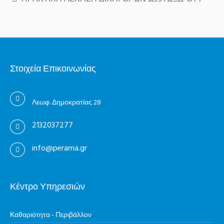
Στοιχεία Επικοινωνίας
Λεωφ. Δημοκρατίας 28
2132037277
info@perama.gr
Κέντρο Υπηρεσιών
Καθαριότητα - Περιβάλλον