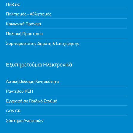
Παιδεία
Πολιτισμός - Αθλητισμός
Κοινωνική Πρόνοια
Πολιτική Προστασία
Συμπαραστάτης Δημότη & Επιχείρησης
Εξυπηρετούμαι Ηλεκτρονικά
Αστική Βιώσιμη Κινητικότητα
Ραντεβού ΚΕΠ
Εγγραφή σε Παιδικό Σταθμό
GOV.GR
Σύστημα Αναφορών