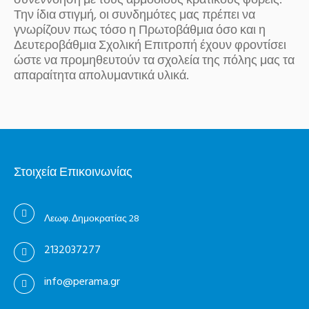
συνεννόηση με τους αρμόδιους κρατικούς φορείς.
Την ίδια στιγμή, οι συνδημότες μας πρέπει να
γνωρίζουν πως τόσο η Πρωτοβάθμια όσο και η
Δευτεροβάθμια Σχολική Επιτροπή έχουν φροντίσει
ώστε να προμηθευτούν τα σχολεία της πόλης μας τα
απαραίτητα απολυμαντικά υλικά.
Στοιχεία Επικοινωνίας
Λεωφ. Δημοκρατίας 28
2132037277
info@perama.gr