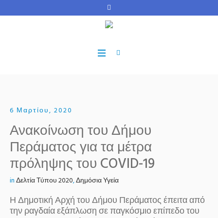
6 Μαρτίου, 2020
Ανακοίνωση του Δήμου
Περάματος για τα μέτρα
πρόληψης του COVID-19
in
Δελτία Τύπου 2020
,
Δημόσια Υγεία
Η Δημοτική Αρχή του Δήμου Περάματος έπειτα από
την ραγδαία εξάπλωση σε παγκόσμιο επίπεδο του