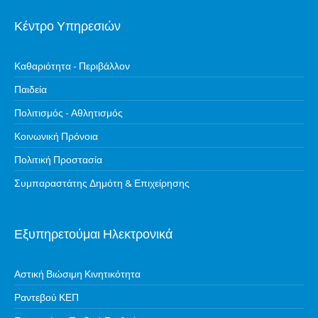
Κέντρο Υπηρεσιών
Καθαριότητα - Περιβάλλον
Παιδεία
Πολιτισμός - Αθλητισμός
Κοινωνική Πρόνοια
Πολιτική Προστασία
Συμπαραστάτης Δημότη & Επιχείρησης
Εξυπηρετούμαι Ηλεκτρονικά
Αστική Βιώσιμη Κινητικότητα
Ραντεβού ΚΕΠ