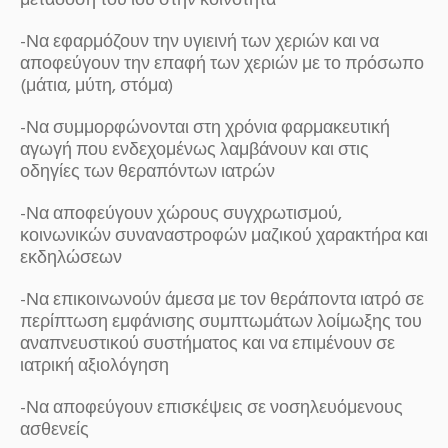
μετάδοση του ιού στην κοινότητα
-Να εφαρμόζουν την υγιεινή των χεριών και να
αποφεύγουν την επαφή των χεριών με το πρόσωπο
(μάτια, μύτη, στόμα)
-Να συμμορφώνονται στη χρόνια φαρμακευτική
αγωγή που ενδεχομένως λαμβάνουν και στις
οδηγίες των θεραπόντων ιατρών
-Να αποφεύγουν χώρους συγχρωτισμού,
κοινωνικών συναναστροφών μαζικού χαρακτήρα και
εκδηλώσεων
-Να επικοινωνούν άμεσα με τον θεράποντα ιατρό σε
περίπτωση εμφάνισης συμπτωμάτων λοίμωξης του
αναπνευστικού συστήματος και να επιμένουν σε
ιατρική αξιολόγηση
-Να αποφεύγουν επισκέψεις σε νοσηλευόμενους
ασθενείς