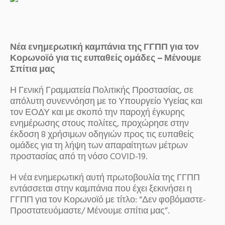
Νέα ενημερωτική καμπάνια της ΓΓΠΠ για τον
Κορωνοϊό για τις ευπαθείς ομάδες – Μένουμε
Σπίτια μας
Η Γενική Γραμματεία Πολιτικής Προστασίας, σε
απόλυτη συνεννόηση με το Υπουργείο Υγείας και
τον ΕΟΔΥ και με σκοπό την παροχή έγκυρης
ενημέρωσης στους πολίτες, προχώρησε στην
έκδοση 8 χρήσιμων οδηγιών προς τις ευπαθείς
ομάδες για τη λήψη των απαραίτητων μέτρων
προστασίας από τη νόσο COVID-19.
Η νέα ενημερωτική αυτή πρωτοβουλία της ΓΓΠΠ
εντάσσεται στην καμπάνια που έχει ξεκινήσει η
ΓΓΠΠ για τον Κορωνοϊό με τίτλο: “Δεν φοβόμαστε-
Προστατευόμαστε/ Μένουμε σπίτια μας”.