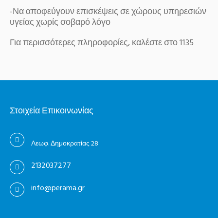
-Να αποφεύγουν επισκέψεις σε χώρους υπηρεσιών
υγείας χωρίς σοβαρό λόγο
Για περισσότερες πληροφορίες, καλέστε στο 1135
Στοιχεία Επικοινωνίας
Λεωφ. Δημοκρατίας 28
2132037277
info@perama.gr