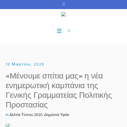
10 Μαρτίου, 2020
«Μένουμε σπίτια μας» η νέα
ενημερωτική καμπάνια της
Γενικής Γραμματείας Πολιτικής
Προστασίας
in
Δελτία Τύπου 2020
,
Δημόσια Υγεία