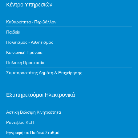
Κέντρο Υπηρεσιών
Καθαριότητα - Περιβάλλον
Παιδεία
Πολιτισμός - Αθλητισμός
Κοινωνική Πρόνοια
Πολιτική Προστασία
Συμπαραστάτης Δημότη & Επιχείρησης
Εξυπηρετούμαι Ηλεκτρονικά
Αστική Βιώσιμη Κινητικότητα
Ραντεβού ΚΕΠ
Εγγραφή σε Παιδικό Σταθμό