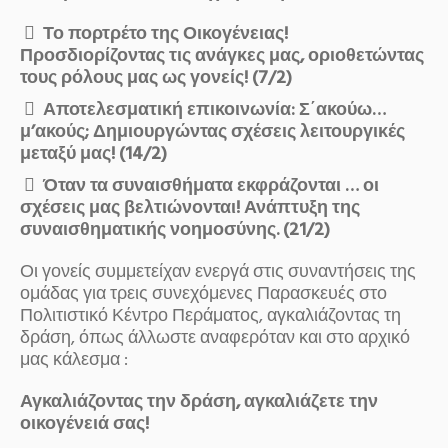
Το πορτρέτο της Οικογένειας!
Προσδιορίζοντας τις ανάγκες μας, οριοθετώντας
τους ρόλους μας ως γονείς! (7/2)
Αποτελεσματική επικοινωνία: Σ΄ακούω…
μ’ακούς; Δημιουργώντας σχέσεις λειτουργικές
μεταξύ μας! (14/2)
Όταν τα συναισθήματα εκφράζονται … οι
σχέσεις μας βελτιώνονται! Ανάπτυξη της
συναισθηματικής νοημοσύνης. (21/2)
Οι γονείς συμμετείχαν ενεργά στις συναντήσεις της
ομάδας για τρεις συνεχόμενες Παρασκευές στο
Πολιτιστικό Κέντρο Περάματος, αγκαλιάζοντας τη
δράση, όπως άλλωστε αναφερόταν και στο αρχικό
μας κάλεσμα :
Αγκαλιάζοντας την δράση, αγκαλιάζετε την
οικογένειά σας!