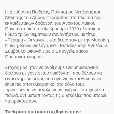
Η Διεύθυνση Παιδείας, Πολιτισμού Νεολαίας και
Άθλησης του Δήμου Περάματος στα πλαίσια των
εκπαιδευτικών δράσεων του Ανοικτού Λαϊκού
Πανεπιστημίου τον Φεβρουάριο 2020 υλοποίησε
κύκλο τριών θεματικών συναντήσεων με τίτλο
«Πέραμα – Οι γονείς εκπαιδεύονται» με την Μυρσίνη
Πυκνή, Κοινωνιολόγο, MSc Εκπαίδευσης Ενηλίκων,
Σύμβουλο Οικογένειας & Επαγγελματικού
Προσανατολισμού.
Στόχος μας ήταν να ανοίξουμε ένα δημιουργικό
διάλογο με γονείς που νοιάζονται, που θέλουν να
είναι ενημερωμένοι, που αγωνιούν και θέλουν να
είναι πιο αποτελεσματικοί στο ρόλο τους
προκειμένου να μεγαλώνουν υγιή και ευτυχισμένα
παιδιά, αντιμετωπίζοντας τις δυσκολίες που μπορεί
να προκύπτουν.
Τα θέματα που αναπτύχθηκαν ήταν: