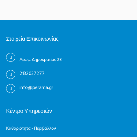
Στοιχεία Επικοινωνίας
Λεωφ. Δημοκρατίας 28
2132037277
info@perama.gr
Κέντρο Υπηρεσιών
Καθαριότητα - Περιβάλλον