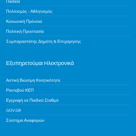
Παιδεία
Πολιτισμός - Αθλητισμός
Κοινωνική Πρόνοια
Πολιτική Προστασία
Συμπαραστάτης Δημότη & Επιχείρησης
Εξυπηρετούμαι Ηλεκτρονικά
Αστική Βιώσιμη Κινητικότητα
Ραντεβού ΚΕΠ
Εγγραφή σε Παιδικό Σταθμό
GOV.GR
Σύστημα Αναφορών