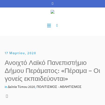
17 Μαρτίου, 2020
Ανοιχτό Λαϊκό Πανεπιστήμιο
Δήμου Περάματος: «Πέραμα – Οι
γονείς εκπαιδεύονται»
in
Δελτία Τύπου 2020
,
ΠΟΛΙΤΙΣΜΟΣ - ΑΘΛΗΤΙΣΜΟΣ