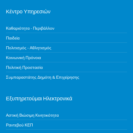
Κέντρο Υπηρεσιών
Καθαριότητα - Περιβάλλον
Παιδεία
Πολιτισμός - Αθλητισμός
Κοινωνική Πρόνοια
Πολιτική Προστασία
Συμπαραστάτης Δημότη & Επιχείρησης
Εξυπηρετούμαι Ηλεκτρονικά
Αστική Βιώσιμη Κινητικότητα
Ραντεβού ΚΕΠ