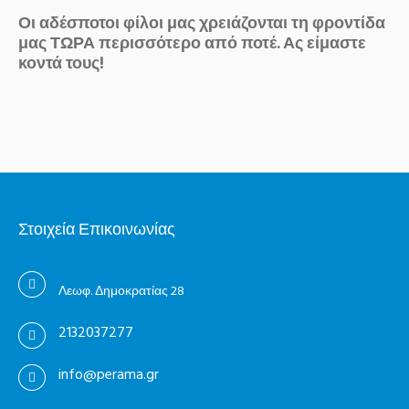
Οι αδέσποτοι φίλοι μας χρειάζονται τη φροντίδα
μας ΤΩΡΑ περισσότερο από ποτέ. Ας είμαστε
κοντά τους!
Στοιχεία Επικοινωνίας
Λεωφ. Δημοκρατίας 28
2132037277
info@perama.gr