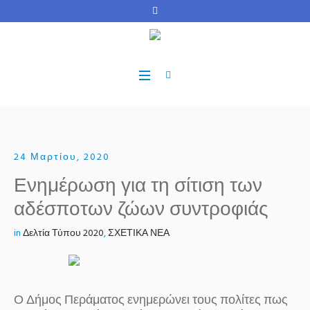
24 Μαρτίου, 2020
Ενημέρωση για τη σίτιση των
αδέσποτων ζώων συντροφιάς
in
Δελτία Τύπου 2020
,
ΣΧΕΤΙΚΑ ΝΕΑ
Ο Δήμος Περάματος ενημερώνει τους πολίτες πως