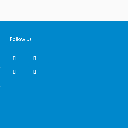
Follow Us