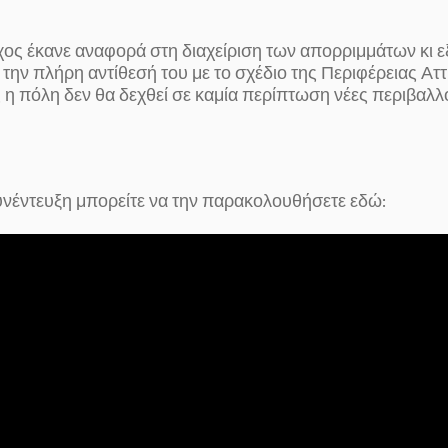
χος έκανε αναφορά στη διαχείριση των απορριμμάτων κι ε
την πλήρη αντίθεσή του με το σχέδιο της Περιφέρειας Αττ
η πόλη δεν θα δεχθεί σε καμία περίπτωση νέες περιβαλλ
νέντευξη μπορείτε να την παρακολουθήσετε εδώ: