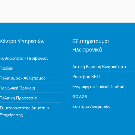
Κέντρο Υπηρεσιών
Εξυπηρετούμαι
Ηλεκτρονικά
Καθαριότητα - Περιβάλλον
Αστική Βιώσιμη Κινητικότητα
Παιδεία
Ραντεβού ΚΕΠ
Πολιτισμός - Αθλητισμός
Εγγραφή σε Παιδικό Σταθμό
Κοινωνική Πρόνοια
GOV.GR
Πολιτική Προστασία
Σύστημα Αναφορών
Συμπαραστάτης Δημότη &
Επιχείρησης