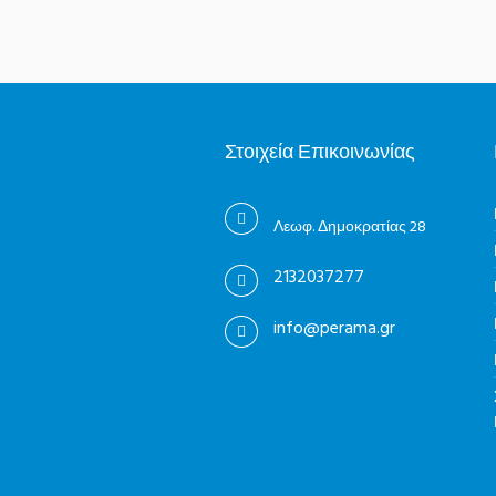
Στοιχεία Επικοινωνίας
Λεωφ. Δημοκρατίας 28
2132037277
info@perama.gr