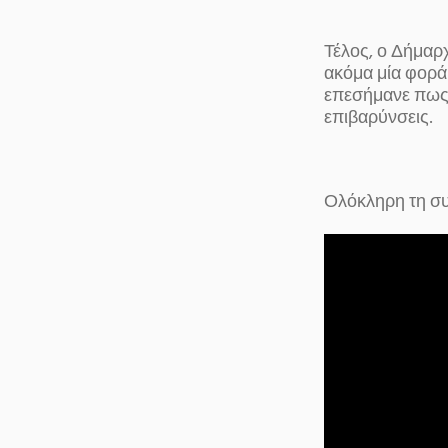
Τέλος, ο Δήμαρ
ακόμα μία φορά 
επεσήμανε πως 
επιβαρύνσεις.
Ολόκληρη τη συ