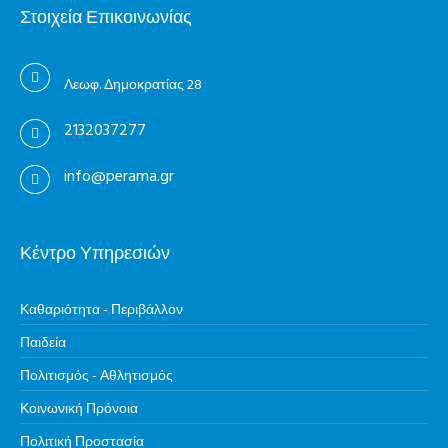
Στοιχεία Επικοινωνίας
Λεωφ. Δημοκρατίας 28
2132037277
info@perama.gr
Κέντρο Υπηρεσιών
Καθαριότητα - Περιβάλλον
Παιδεία
Πολιτισμός - Αθλητισμός
Κοινωνική Πρόνοια
Πολιτική Προστασία