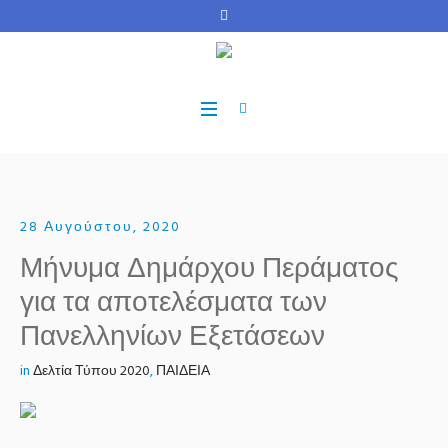
28 Αυγούστου, 2020
Μήνυμα Δημάρχου Περάματος
για τα αποτελέσματα των
Πανελληνίων Εξετάσεων
in
Δελτία Τύπου 2020
,
ΠΑΙΔΕΙΑ