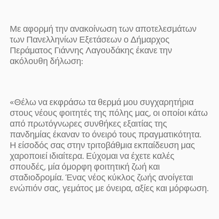
Με αφορμή την ανακοίνωση των αποτελεσμάτων
των Πανελληνίων Εξετάσεων ο Δήμαρχος
Περάματος Γιάννης Λαγουδάκης έκανε την
ακόλουθη δήλωση:
«Θέλω να εκφράσω τα θερμά μου συγχαρητήρια
στους νέους φοιτητές της πόλης μας, οι οποίοι κάτω
από πρωτόγνωρες συνθήκες εξαιτίας της
πανδημίας έκαναν το όνειρό τους πραγματικότητα.
Η είσοδός σας στην τριτοβάθμια εκπαίδευση μας
χαροποιεί ιδιαίτερα. Εύχομαι να έχετε καλές
σπουδές, μία όμορφη φοιτητική ζωή και
σταδιοδρομία. Ένας νέος κύκλος ζωής ανοίγεται
ενώπιόν σας, γεμάτος με όνειρα, αξίες και μόρφωση.