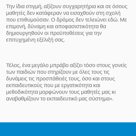
Την ίδια στιγμή, αξίζουν συγχαρητήρια και σε όσους
μαθητές δεν κατάφεραν να εισαχθούν στη σχολή
που επιθυμούσαν. Ο δρόμος δεν τελειώνει εδώ. Με
επιμονή, δύναμη και αποφασιστικότητα θα
δημιουργηθούν οι προϋποθέσεις για την
επιτυχημένη εξέλιξή σας.
Τέλος, ένα μεγάλο μπράβο αξίζει τόσο στους γονείς
των παιδιών που στηρίζουν με όλες τους τις
δυνάμεις τις προσπάθειές τους, όσο και στους
εκπαιδευτικούς που με εργατικότητα και
μεθοδικότητα μορφώνουν τους μαθητές μας κι
αναβαθμίζουν το εκπαιδευτικό μας σύστημα».