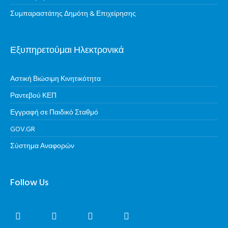
Συμπαραστάτης Δημότη & Επιχείρησης
Εξυπηρετούμαι Ηλεκτρονικά
Αστική Βιώσιμη Κινητικότητα
Ραντεβού ΚΕΠ
Εγγραφή σε Παιδικό Σταθμό
GOV.GR
Σύστημα Αναφορών
Follow Us