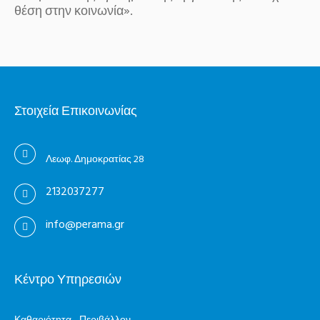
θέση στην κοινωνία».
Στοιχεία Επικοινωνίας
Λεωφ. Δημοκρατίας 28
2132037277
info@perama.gr
Κέντρο Υπηρεσιών