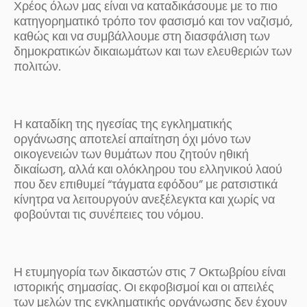
Χρέος όλων μας είναι να καταδικάσουμε με το πιο
κατηγορηματικό τρόπο τον φασισμό και τον ναζισμό,
καθώς και να συμβάλλουμε στη διασφάλιση των
δημοκρατικών δικαιωμάτων και των ελευθεριών των
πολιτών.
Η καταδίκη της ηγεσίας της εγκληματικής
οργάνωσης αποτελεί απαίτηση όχι μόνο των
οικογενειών των θυμάτων που ζητούν ηθική
δικαίωση, αλλά και ολόκληρου του ελληνικού λαού
που δεν επιθυμεί “τάγματα εφόδου” με ρατσιστικά
κίνητρα να λειτουργούν ανεξέλεγκτα και χωρίς να
φοβούνται τις συνέπειες του νόμου.
Η ετυμηγορία των δικαστών στις 7 Οκτωβρίου είναι
ιστορικής σημασίας. Οι εκφοβισμοί και οι απειλές
των μελών της εγκληματικής οργάνωσης δεν έχουν