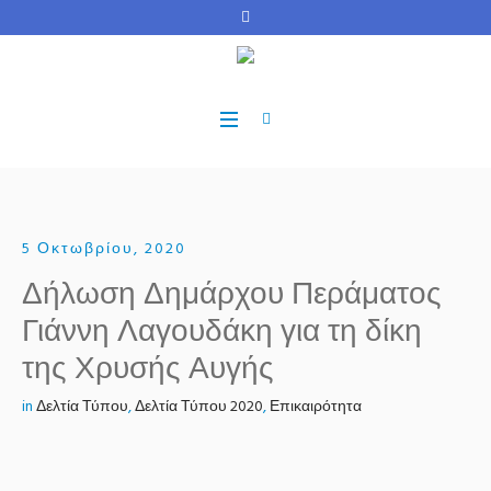
5 Οκτωβρίου, 2020
Δήλωση Δημάρχου Περάματος
Γιάννη Λαγουδάκη για τη δίκη
της Χρυσής Αυγής
in
Δελτία Τύπου
,
Δελτία Τύπου 2020
,
Επικαιρότητα