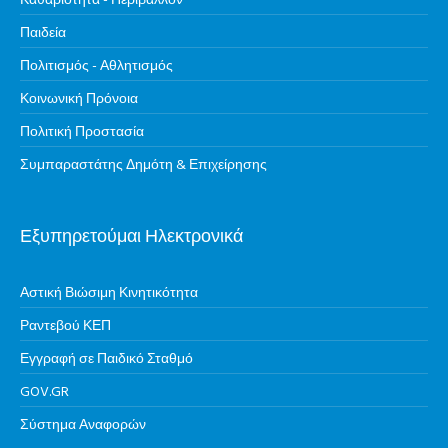
Καθαριότητα - Περιβάλλον
Παιδεία
Πολιτισμός - Αθλητισμός
Κοινωνική Πρόνοια
Πολιτική Προστασία
Συμπαραστάτης Δημότη & Επιχείρησης
Εξυπηρετούμαι Ηλεκτρονικά
Αστική Βιώσιμη Κινητικότητα
Ραντεβού ΚΕΠ
Εγγραφή σε Παιδικό Σταθμό
GOV.GR
Σύστημα Αναφορών