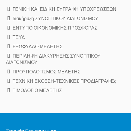
ΓΕΝΙΚΗ ΚΑΙ ΕΙΔΙΚΗ ΣΥΓΡΑΦΗ ΥΠΟΧΡΕΩΣΕΩΝ
διακήρυξη ΣΥΝΟΠΤΙΚΟΥ ΔΙΑΓΩΝΙΣΜΟΥ
ΕΝΤΥΠΟ ΟΙΚΟΝΟΜΙΚΗΣ ΠΡΟΣΦΟΡΑΣ
ΤΕΥΔ
ΕΞΩΦΥΛΛΟ ΜΕΛΕΤΗΣ
ΠΕΡΙΛΗΨΗ ΔΙΑΚΥΡΗΞΗΣ ΣΥΝΟΠΤΙΚΟΥ
ΔΙΑΓΩΝΙΣΜΟΥ
ΠΡΟΥΠΟΛΟΓΙΣΜΟΣ ΜΕΛΕΤΗΣ
ΤΕΧΝΙΚΗ ΕΚΘΕΣΗ-ΤΕΧΝΙΚΕΣ ΠΡΟΔΙΑΓΡΑΦΕς
ΤΙΜΟΛΟΓΙΟ ΜΕΛΕΤΗΣ