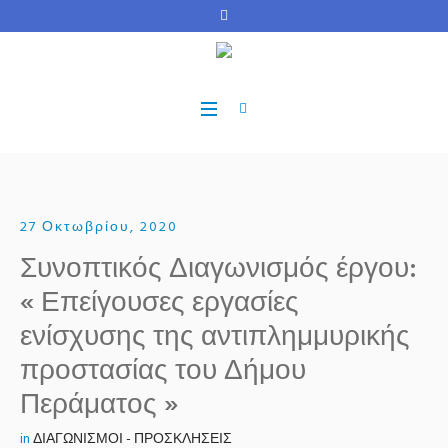
27 Οκτωβρίου, 2020
Συνοπτικός Διαγωνισμός έργου:
« Επείγουσες εργασίες
ενίσχυσης της αντιπλημμυρικής
προστασίας του Δήμου
Περάματος »
in
ΔΙΑΓΩΝΙΣΜΟΙ - ΠΡΟΣΚΛΗΣΕΙΣ