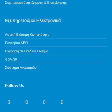
Συμπαραστάτης Δημότη & Επιχείρησης
Εξυπηρετούμαι Ηλεκτρονικά
Αστική Βιώσιμη Κινητικότητα
Ραντεβού ΚΕΠ
Εγγραφή σε Παιδικό Σταθμό
GOV.GR
Σύστημα Αναφορών
Follow Us