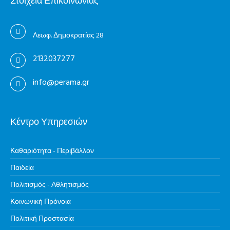
Στοιχεία Επικοινωνίας
Λεωφ. Δημοκρατίας 28
2132037277
info@perama.gr
Κέντρο Υπηρεσιών
Καθαριότητα - Περιβάλλον
Παιδεία
Πολιτισμός - Αθλητισμός
Κοινωνική Πρόνοια
Πολιτική Προστασία