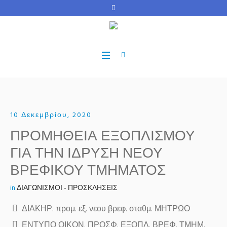
10 Δεκεμβρίου, 2020
ΠΡΟΜΗΘΕΙΑ ΕΞΟΠΛΙΣΜΟΥ
ΓΙΑ ΤΗΝ ΙΔΡΥΣΗ ΝΕΟΥ
ΒΡΕΦΙΚΟΥ ΤΜΗΜΑΤΟΣ
in
ΔΙΑΓΩΝΙΣΜΟΙ - ΠΡΟΣΚΛΗΣΕΙΣ
ΔΙΑΚΗΡ. προμ. εξ. νεου βρεφ. σταθμ. ΜΗΤΡΩΟ
ΕΝΤΥΠΟ ΟΙΚΟΝ. ΠΡΟΣΦ. ΕΞΟΠΛ. ΒΡΕΦ. ΤΜΗΜ.