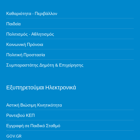
Καθαριότητα - Περιβάλλον
Παιδεία
Πολιτισμός - Αθλητισμός
Κοινωνική Πρόνοια
Πολιτική Προστασία
Συμπαραστάτης Δημότη & Επιχείρησης
Εξυπηρετούμαι Ηλεκτρονικά
Αστική Βιώσιμη Κινητικότητα
Ραντεβού ΚΕΠ
Εγγραφή σε Παιδικό Σταθμό
GOV.GR