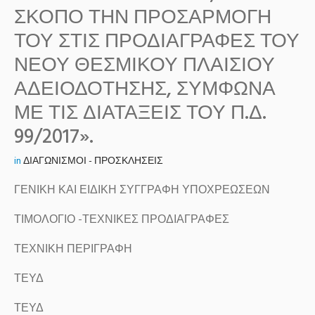
ΣΚΟΠΟ ΤΗΝ ΠΡΟΣΑΡΜΟΓΗ
ΤΟΥ ΣΤΙΣ ΠΡΟΔΙΑΓΡΑΦΕΣ ΤΟΥ
ΝΕΟΥ ΘΕΣΜΙΚΟΥ ΠΛΑΙΣΙΟΥ
ΑΔΕΙΟΔΟΤΗΣΗΣ, ΣΥΜΦΩΝΑ
ΜΕ ΤΙΣ ΔΙΑΤΑΞΕΙΣ ΤΟΥ Π.Δ.
99/2017».
in
ΔΙΑΓΩΝΙΣΜΟΙ - ΠΡΟΣΚΛΗΣΕΙΣ
ΓΕΝΙΚΗ ΚΑΙ ΕΙΔΙΚΗ ΣΥΓΓΡΑΦΗ ΥΠΟΧΡΕΩΣΕΩΝ
ΤΙΜΟΛΟΓΙΟ -ΤΕΧΝΙΚΕΣ ΠΡΟΔΙΑΓΡΑΦΕΣ
ΤΕΧΝΙΚΗ ΠΕΡΙΓΡΑΦΗ
ΤΕΥΔ
ΤΕΥΔ