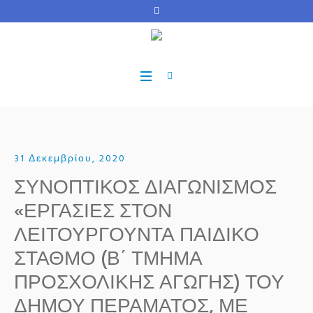
31 Δεκεμβρίου, 2020
ΣΥΝΟΠΤΙΚΟΣ ΔΙΑΓΩΝΙΣΜΟΣ
«ΕΡΓΑΣΙΕΣ ΣΤΟΝ
ΛΕΙΤΟΥΡΓΟΥΝΤΑ ΠΑΙΔΙΚΟ
ΣΤΑΘΜΟ (Β΄ ΤΜΗΜΑ
ΠΡΟΣΧΟΛΙΚΗΣ ΑΓΩΓΗΣ) ΤΟΥ
ΔΗΜΟΥ ΠΕΡΑΜΑΤΟΣ, ΜΕ