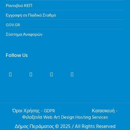
Ραντεβού ΚΕΠ
Εγγραφή σε Παιδικό Σταθμό
GOV.GR
Σύστημα Αναφορών
Follow Us
Όροι Χρήσης - GDPR
Κατασκευή -
Φιλοξενία Web Art Design Hosting Services
Δήμος Περάματος © 2025 / All Rights Reserved