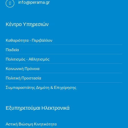
info@perama.gr
Κέντρο Υπηρεσιών
Καθαριότητα - Περιβάλλον
Παιδεία
Πολιτισμός - Αθλητισμός
Κοινωνική Πρόνοια
Πολιτική Προστασία
Συμπαραστάτης Δημότη & Επιχείρησης
Εξυπηρετούμαι Ηλεκτρονικά
Αστική Βιώσιμη Κινητικότητα