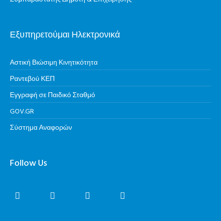
Εξυπηρετούμαι Ηλεκτρονικά
Αστική Βιώσιμη Κινητικότητα
Ραντεβού ΚΕΠ
Εγγραφή σε Παιδικό Σταθμό
GOV.GR
Σύστημα Αναφορών
Follow Us