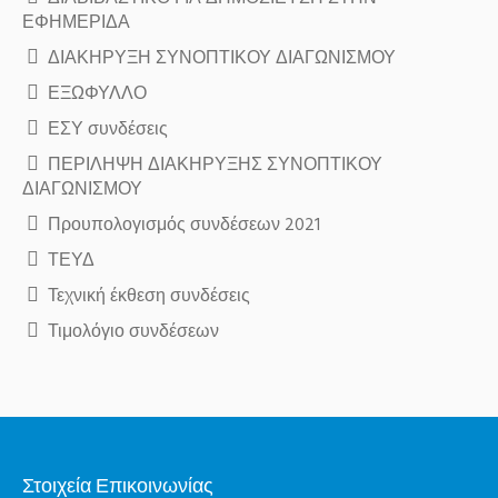
ΕΦΗΜΕΡΙΔΑ
ΔΙΑΚΗΡΥΞΗ ΣΥΝΟΠΤΙΚΟΥ ΔΙΑΓΩΝΙΣΜΟΥ
ΕΞΩΦΥΛΛΟ
ΕΣΥ συνδέσεις
ΠΕΡΙΛΗΨΗ ΔΙΑΚΗΡΥΞΗΣ ΣΥΝΟΠΤΙΚΟΥ
ΔΙΑΓΩΝΙΣΜΟΥ
Προυπολογισμός συνδέσεων 2021
ΤΕΥΔ
Τεχνική έκθεση συνδέσεις
Τιμολόγιο συνδέσεων
Στοιχεία Επικοινωνίας