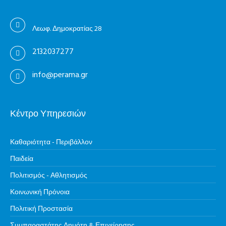
Λεωφ. Δημοκρατίας 28
2132037277
info@perama.gr
Κέντρο Υπηρεσιών
Καθαριότητα - Περιβάλλον
Παιδεία
Πολιτισμός - Αθλητισμός
Κοινωνική Πρόνοια
Πολιτική Προστασία
Συμπαραστάτης Δημότη & Επιχείρησης