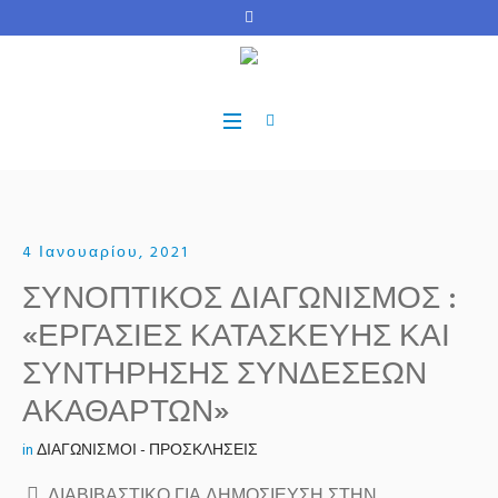
4 Ιανουαρίου, 2021
ΣΥΝΟΠΤΙΚΟΣ ΔΙΑΓΩΝΙΣΜΟΣ :
«ΕΡΓΑΣΙΕΣ ΚΑΤΑΣΚΕΥΗΣ ΚΑΙ
ΣΥΝΤΗΡΗΣΗΣ ΣΥΝΔΕΣΕΩΝ
ΑΚΑΘΑΡΤΩΝ»
in
ΔΙΑΓΩΝΙΣΜΟΙ - ΠΡΟΣΚΛΗΣΕΙΣ
ΔΙΑΒΙΒΑΣΤΙΚΟ ΓΙΑ ΔΗΜΟΣΙΕΥΣΗ ΣΤΗΝ