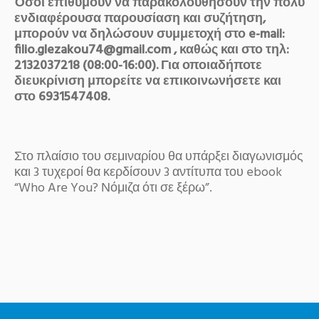
Όσοι επιθυμούν να παρακολουθήσουν την πολύ
ενδιαφέρουσα παρουσίαση και συζήτηση,
μπορούν να δηλώσουν συμμετοχή στο e-mail:
filio.glezakou74@gmail.com , καθώς και στο τηλ:
2132037218 (08:00-16:00). Για οποιαδήποτε
διευκρίνιση μπορείτε να επικοινωνήσετε και
στο 6931547408.
Στο πλαίσιο του σεμιναρίου θα υπάρξει διαγωνισμός
και 3 τυχεροί θα κερδίσουν 3 αντίτυπα του ebook
“Who Are You? Νόμιζα ότι σε ξέρω”.