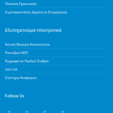
Πολιτική Προστασία
Συμπαραστάτης Δημότη & Επιχείρησης
Εξυπηρετούμαι Ηλεκτρονικά
Αστική Βιώσιμη Κινητικότητα
Ραντεβού ΚΕΠ
Εγγραφή σε Παιδικό Σταθμό
GOV.GR
Σύστημα Αναφορών
Follow Us