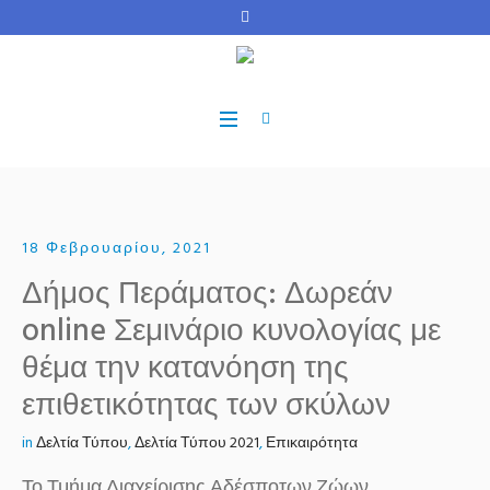
18 Φεβρουαρίου, 2021
Δήμος Περάματος: Δωρεάν
online Σεμινάριο κυνολογίας με
θέμα την κατανόηση της
επιθετικότητας των σκύλων
in
Δελτία Τύπου
,
Δελτία Τύπου 2021
,
Επικαιρότητα
Το Τμήμα Διαχείρισης Αδέσποτων Ζώων