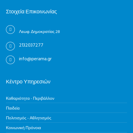
Στοιχεία Επικοινωνίας
Λεωφ. Δημοκρατίας 28
2132037277
info@perama.gr
Κέντρο Υπηρεσιών
Καθαριότητα - Περιβάλλον
Παιδεία
Πολιτισμός - Αθλητισμός
Κοινωνική Πρόνοια