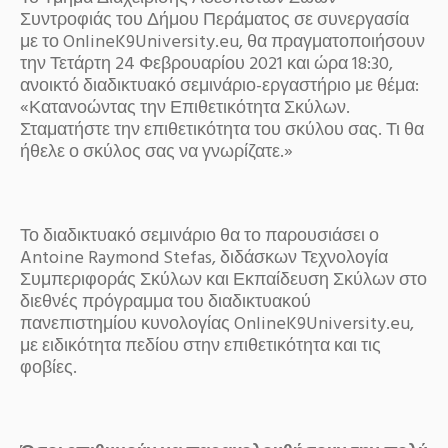
Συντροφιάς του Δήμου Περάματος σε συνεργασία
με το OnlineK9University.eu, θα πραγματοποιήσουν
την Τετάρτη 24 Φεβρουαρίου 2021 και ώρα 18:30,
ανοικτό διαδικτυακό σεμινάριο-εργαστήριο με θέμα:
«Κατανοώντας την Επιθετικότητα Σκύλων.
Σταματήστε την επιθετικότητα του σκύλου σας. Τι θα
ήθελε ο σκύλος σας να γνωρίζατε.»
Το διαδικτυακό σεμινάριο θα το παρουσιάσει ο
Antoine Raymond Stefas, διδάσκων Τεχνολογία
Συμπεριφοράς Σκύλων και Εκπαίδευση Σκύλων στο
διεθνές πρόγραμμα του διαδικτυακού
πανεπιστημίου κυνολογίας OnlineK9University.eu,
με ειδικότητα πεδίου στην επιθετικότητα και τις
φοβίες.