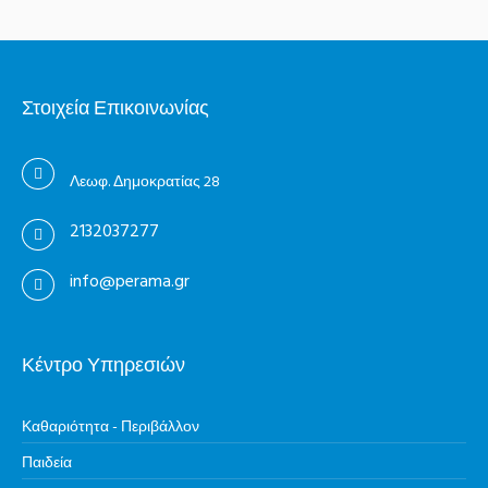
Στοιχεία Επικοινωνίας
Λεωφ. Δημοκρατίας 28
2132037277
info@perama.gr
Κέντρο Υπηρεσιών
Καθαριότητα - Περιβάλλον
Παιδεία