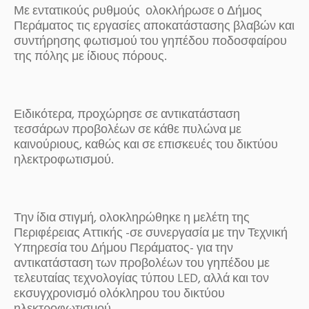
Με εντατικούς ρυθμούς ολοκλήρωσε ο Δήμος
Περάματος τις εργασίες αποκατάστασης βλαβών και
συντήρησης φωτισμού του γηπέδου ποδοσφαίρου
της πόλης με ίδιους πόρους.
Ειδικότερα, προχώρησε σε αντικατάσταση
τεσσάρων προβολέων σε κάθε πυλώνα με
καινούριους, καθώς και σε επισκευές του δικτύου
ηλεκτροφωτισμού.
Την ίδια στιγμή, ολοκληρώθηκε η μελέτη της
Περιφέρειας Αττικής -σε συνεργασία με την Τεχνική
Υπηρεσία του Δήμου Περάματος- για την
αντικατάσταση των προβολέων του γηπέδου με
τελευταίας τεχνολογίας τύπου LED, αλλά και τον
εκσυγχρονισμό ολόκληρου του δικτύου