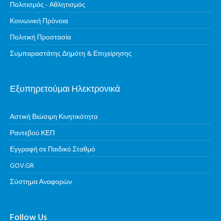
Πολιτισμός - Αθλητισμός
Κοινωνική Πρόνοια
Πολιτική Προστασία
Συμπαραστάτης Δημότη & Επιχείρησης
Εξυπηρετούμαι Ηλεκτρονικά
Αστική Βιώσιμη Κινητικότητα
Ραντεβού ΚΕΠ
Εγγραφή σε Παιδικό Σταθμό
GOV.GR
Σύστημα Αναφορών
Follow Us