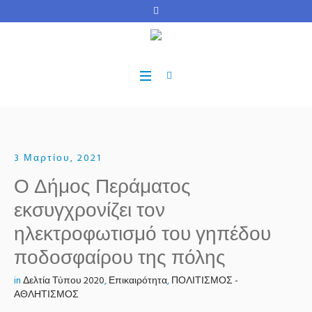
3 Μαρτίου, 2021
Ο Δήμος Περάματος
εκσυγχρονίζει τον
ηλεκτροφωτισμό του γηπέδου
ποδοσφαίρου της πόλης
in
Δελτία Τύπου 2020
,
Επικαιρότητα
,
ΠΟΛΙΤΙΣΜΟΣ -
ΑΘΛΗΤΙΣΜΟΣ