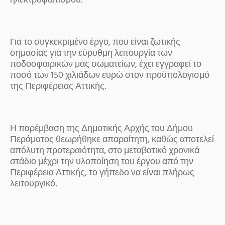
ηλεκτροφωτισμού.
Για το συγκεκριμένο έργο, που είναι ζωτικής
σημασίας για την εύρυθμη λειτουργία των
ποδοσφαιρικών μας σωματείων, έχει εγγραφεί το
ποσό των 150 χιλιάδων ευρώ στον προϋπολογισμό
της Περιφέρειας Αττικής.
Η παρέμβαση της Δημοτικής Αρχής του Δήμου
Περάματος θεωρήθηκε απαραίτητη, καθώς αποτελεί
απόλυτη προτεραιότητα, στο μεταβατικό χρονικά
στάδιο μέχρι την υλοποίηση του έργου από την
Περιφέρεια Αττικής, το γήπεδο να είναι πλήρως
λειτουργικό.