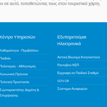
ν σε αυτό, τοποθετώντας τους στον τουριστικό χάρτη.
Κέντρο Υπηρεσιών
Εξυπηρετούμαι
Ηλεκτρονικά
Καθαριότητα - Περιβάλλον
Αστική Βιώσιμη Κινητικότητα
Παιδεία
Ραντεβού ΚΕΠ
Πολιτισμός - Αθλητισμός
Εγγραφή σε Παιδικό Σταθμό
Κοινωνική Πρόνοια
GOV.GR
Πολιτική Προστασία
Σύστημα Αναφορών
Συμπαραστάτης Δημότη &
Επιχείρησης