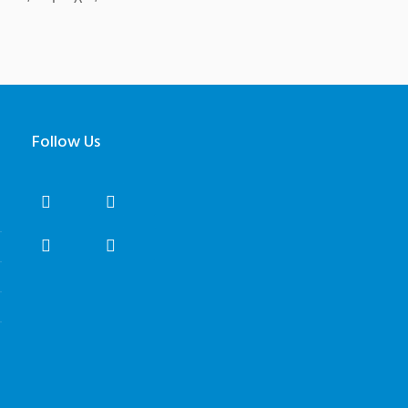
Follow Us