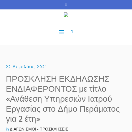
22 Απριλίου, 2021
ΠΡΟΣΚΛΗΣΗ ΕΚΔΗΛΩΣΗΣ
ΕΝΔΙΑΦΕΡΟΝΤΟΣ με τίτλο
«Ανάθεση Υπηρεσιών Ιατρού
Εργασίας στο Δήμο Περάματος
για 2 έτη»
in
ΔΙΑΓΩΝΙΣΜΟΙ - ΠΡΟΣΚΛΗΣΕΙΣ