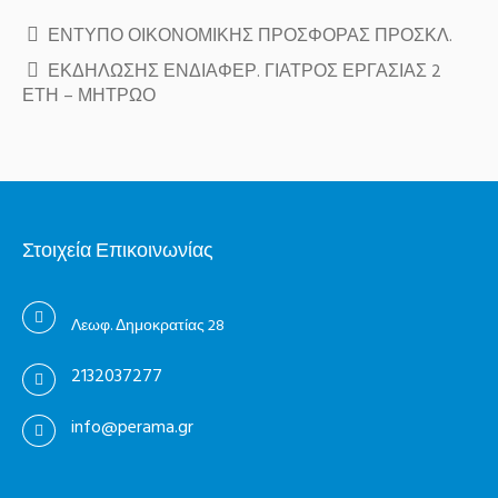
ΕΝΤΥΠΟ ΟΙΚΟΝΟΜΙΚΗΣ ΠΡΟΣΦΟΡΑΣ
ΠΡΟΣΚΛ.
ΕΚΔΗΛΩΣΗΣ ΕΝΔΙΑΦΕΡ. ΓΙΑΤΡΟΣ ΕΡΓΑΣΙΑΣ 2
ΕΤΗ – ΜΗΤΡΩΟ
Στοιχεία Επικοινωνίας
Λεωφ. Δημοκρατίας 28
2132037277
info@perama.gr