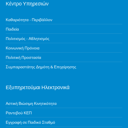
Κέντρο Υπηρεσιών
Καθαριότητα - Περιβάλλον
Παιδεία
Πολιτισμός - Αθλητισμός
Κοινωνική Πρόνοια
Πολιτική Προστασία
Συμπαραστάτης Δημότη & Επιχείρησης
Εξυπηρετούμαι Ηλεκτρονικά
Αστική Βιώσιμη Κινητικότητα
Ραντεβού ΚΕΠ
Εγγραφή σε Παιδικό Σταθμό