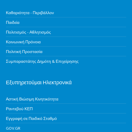
Καθαριότητα - Περιβάλλον
Παιδεία
Πολιτισμός - Αθλητισμός
Κοινωνική Πρόνοια
Πολιτική Προστασία
Συμπαραστάτης Δημότη & Επιχείρησης
Εξυπηρετούμαι Ηλεκτρονικά
Αστική Βιώσιμη Κινητικότητα
Ραντεβού ΚΕΠ
Εγγραφή σε Παιδικό Σταθμό
GOV.GR