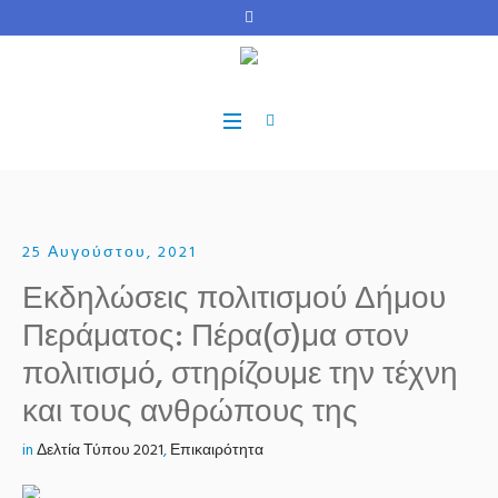
25 Αυγούστου, 2021
Εκδηλώσεις πολιτισμού Δήμου
Περάματος: Πέρα(σ)μα στον
πολιτισμό, στηρίζουμε την τέχνη
και τους ανθρώπους της
in
Δελτία Τύπου 2021
,
Επικαιρότητα