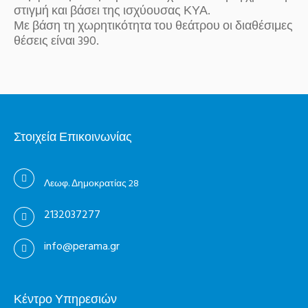
στιγμή και βάσει της ισχύουσας ΚΥΑ.
Με βάση τη χωρητικότητα του θεάτρου οι διαθέσιμες
θέσεις είναι 390.
Στοιχεία Επικοινωνίας
Λεωφ. Δημοκρατίας 28
2132037277
info@perama.gr
Κέντρο Υπηρεσιών