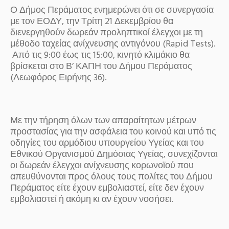
Ο Δήμος Περάματος ενημερώνει ότι σε συνεργασία
με τον ΕΟΔΥ, την Τρίτη 21 Δεκεμβρίου θα
διενεργηθούν δωρεάν προληπτικοί έλεγχοι με τη
μέθοδο ταχείας ανίχνευσης αντιγόνου (Rapid Tests).
Από τις 9:00 έως τις 15:00, κινητό κλιμάκιο θα
βρίσκεται στο Β’ ΚΑΠΗ του Δήμου Περάματος
(Λεωφόρος Ειρήνης 36).
Με την τήρηση όλων των απαραίτητων μέτρων
προστασίας για την ασφάλεια του κοινού και υπό τις
οδηγίες του αρμόδιου υπουργείου Υγείας και του
Εθνικού Οργανισμού Δημόσιας Υγείας, συνεχίζονται
οι δωρεάν έλεγχοι ανίχνευσης κορωνοϊού που
απευθύνονται προς όλους τους πολίτες του Δήμου
Περάματος είτε έχουν εμβολιαστεί, είτε δεν έχουν
εμβολιαστεί ή ακόμη κι αν έχουν νοσήσει.