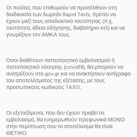
Οι πολίτες που επιθυμούν να προσέλθουν στη
διαδικασία των δωρεάν Rapid Tests, πρέπει να
έχουν μαζί τους αποδεικτικό ταυτότητας (π.χ.
ταυτότητα, άδεια οδήγησης, διαβατήριο κτλ) και να
γνωρίζουν τον ΑΜΚΑ τους.
Όσοι διαθέτουν πιστοποιητικό εμβολιασμού ή
πιστοποιητικό νόσησης (covid19), θα μπορούν να
ανατρέξουν στο gov.gr και να ανακτήσουν αντίγραφο
του αποτελέσματος της εξέτασης, με τους
προσωπικούς κωδικούς TAXIS.
Οι εξεταζόμενοι, που δεν έχουν προβεί σε
εμβολιασμό, θα ενημερωθούν τηλεφωνικά ΜΟΝΟ
στην περίπτωση που το αποτέλεσμα θα είναι
ΘΕΤΙΚΟ.