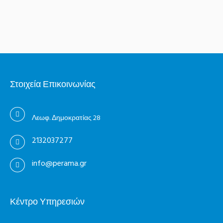
Στοιχεία Επικοινωνίας
Λεωφ. Δημοκρατίας 28
2132037277
info@perama.gr
Κέντρο Υπηρεσιών