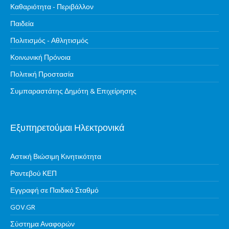
Καθαριότητα - Περιβάλλον
Παιδεία
Πολιτισμός - Αθλητισμός
Κοινωνική Πρόνοια
Πολιτική Προστασία
Συμπαραστάτης Δημότη & Επιχείρησης
Εξυπηρετούμαι Ηλεκτρονικά
Αστική Βιώσιμη Κινητικότητα
Ραντεβού ΚΕΠ
Εγγραφή σε Παιδικό Σταθμό
GOV.GR
Σύστημα Αναφορών