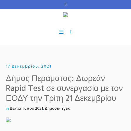
17 Δεκεμβρίου, 2021
Δήμος Περάματος: Δωρεάν
Rapid Τest σε συνεργασία με τον
ΕΟΔΥ την Τρίτη 21 Δεκεμβρίου
in
Δελτία Τύπου 2021
,
Δημόσια Υγεία