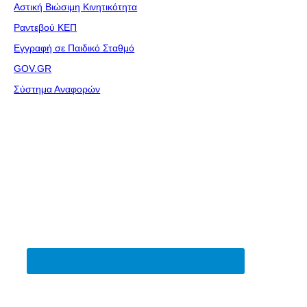
Αστική Βιώσιμη Κινητικότητα
Ραντεβού ΚΕΠ
Εγγραφή σε Παιδικό Σταθμό
GOV.GR
Σύστημα Αναφορών
Follow Us