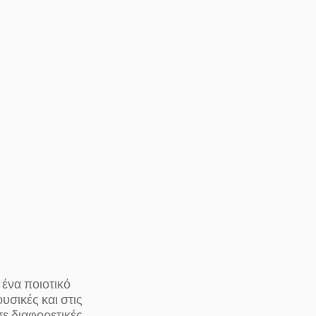
ένα ποιοτικό
σικές και στις