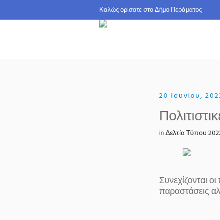
Καλώς ορίσατε σ
20 Ιουνίου, 202
Πολιτιστι
in
Δελτία Τύπου 202
Συνεχίζονται οι
παραστάσεις αλ