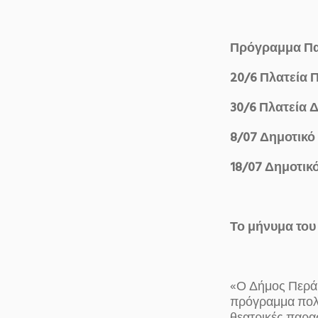
Πρόγραμμα Πα
20/6 Πλατεία 
30/6 Πλατεία 
8/07 Δημοτικό
18/07 Δημοτικ
Το μήνυμα το
«Ο Δήμος Περάμ
πρόγραμμα πολι