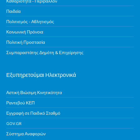
Καθαριότητα - Περιβάλλον
Παιδεία
Πολιτισμός - Αθλητισμός
Κοινωνική Πρόνοια
Πολιτική Προστασία
Συμπαραστάτης Δημότη & Επιχείρησης
Εξυπηρετούμαι Ηλεκτρονικά
Αστική Βιώσιμη Κινητικότητα
Ραντεβού ΚΕΠ
Εγγραφή σε Παιδικό Σταθμό
GOV.GR
Σύστημα Αναφορών