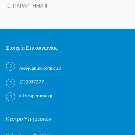
ΠΑΡΑΡΤΗΜΑ ΙΙ
Στοιχεία Επικοινωνίας
Λεωφ. Δημοκρατίας 28
2132037277
info@perama.gr
Κέντρο Υπηρεσιών