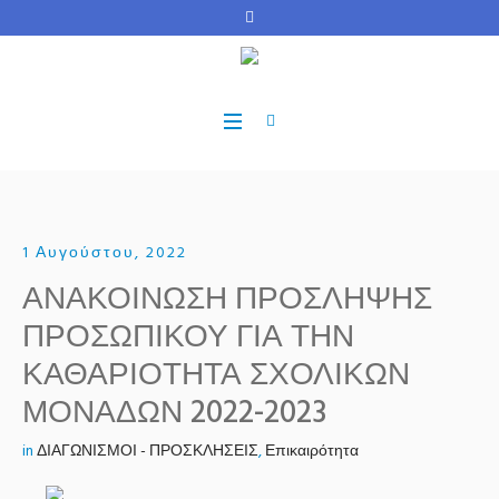
1 Αυγούστου, 2022
ΑΝΑΚΟΙΝΩΣΗ ΠΡΟΣΛΗΨΗΣ
ΠΡΟΣΩΠΙΚΟΥ ΓΙΑ ΤΗΝ
ΚΑΘΑΡΙΟΤΗΤΑ ΣΧΟΛΙΚΩΝ
ΜΟΝΑΔΩΝ 2022-2023
in
ΔΙΑΓΩΝΙΣΜΟΙ - ΠΡΟΣΚΛΗΣΕΙΣ
,
Επικαιρότητα