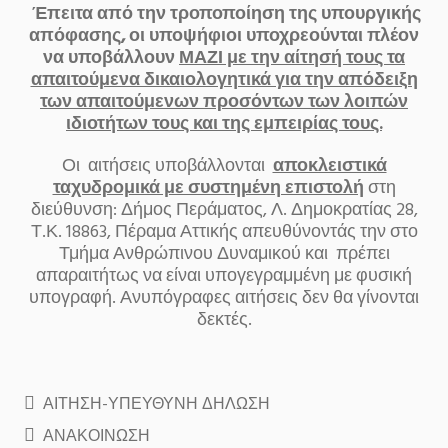
Έπειτα από την τροποποίηση της υπουργικής
απόφασης, οι υποψήφιοι υποχρεούνται πλέον
να υποβάλλουν
ΜΑΖΙ με την αίτησή τους τα
απαιτούμενα δικαιολογητικά για την απόδειξη
των απαιτούμενων προσόντων των λοιπών
ιδιοτήτων τους και της εμπειρίας τους.
Οι αιτήσεις υποβάλλονται
αποκλειστικά
ταχυδρομικά με συστημένη επιστολή
στη
διεύθυνση: Δήμος Περάματος, Λ. Δημοκρατίας 28,
Τ.Κ. 18863, Πέραμα Αττικής απευθύνοντάς την στο
Τμήμα Ανθρώπινου Δυναμικού και πρέπει
απαραιτήτως να είναι υπογεγραμμένη με φυσική
υπογραφή. Ανυπόγραφες αιτήσεις δεν θα γίνονται
δεκτές.
ΑΙΤΗΣΗ-ΥΠΕΥΘΥΝΗ ΔΗΛΩΣΗ
ΑΝΑΚΟΙΝΩΣΗ