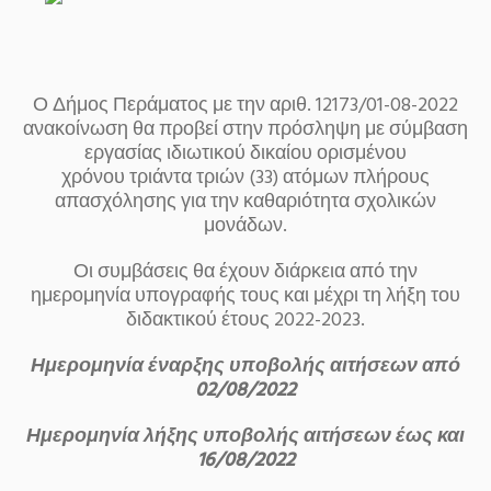
Ο Δήμος Περάματος με την αριθ. 12173/01-08-2022
ανακοίνωση θα προβεί στην πρόσληψη με σύμβαση
εργασίας ιδιωτικού δικαίου ορισμένου
χρόνου τριάντα τριών (33) ατόμων πλήρους
απασχόλησης για την καθαριότητα σχολικών
μονάδων.
Οι συμβάσεις θα έχουν διάρκεια από την
ημερομηνία υπογραφής τους και μέχρι τη λήξη του
διδακτικού έτους 2022-2023.
Ημερομηνία έναρξης υποβολής αιτήσεων από
02/08/2022
Ημερομηνία λήξης υποβολής αιτήσεων έως και
16/08/2022