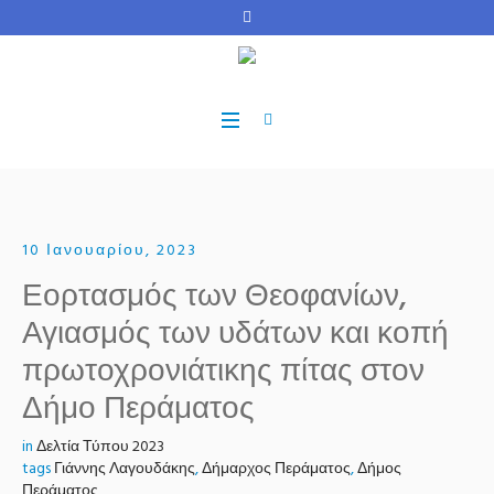
10 Ιανουαρίου, 2023
Εορτασμός των Θεοφανίων,
Αγιασμός των υδάτων και κοπή
πρωτοχρονιάτικης πίτας στον
Δήμο Περάματος
in
Δελτία Τύπου 2023
tags
Γιάννης Λαγουδάκης
,
Δήμαρχος Περάματος
,
Δήμος
Περάματος