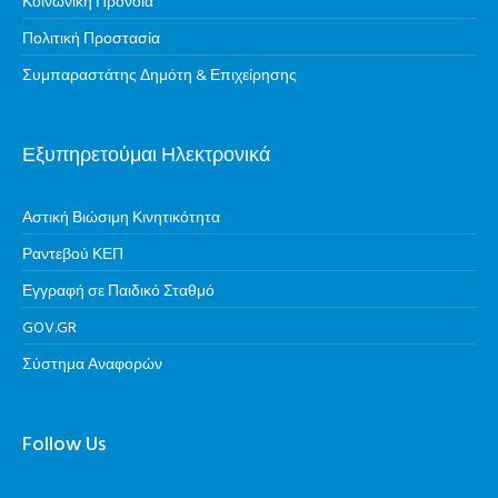
Κοινωνική Πρόνοια
Πολιτική Προστασία
Συμπαραστάτης Δημότη & Επιχείρησης
Εξυπηρετούμαι Ηλεκτρονικά
Αστική Βιώσιμη Κινητικότητα
Ραντεβού ΚΕΠ
Εγγραφή σε Παιδικό Σταθμό
GOV.GR
Σύστημα Αναφορών
Follow Us