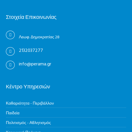
Στοιχεία Επικοινωνίας
Λεωφ. Δημοκρατίας 28
2132037277
info@perama.gr
Κέντρο Υπηρεσιών
Καθαριότητα - Περιβάλλον
Παιδεία
Πολιτισμός - Αθλητισμός