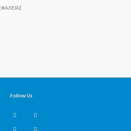
ΣΦΑΛΕΙΑΣ
Follow Us