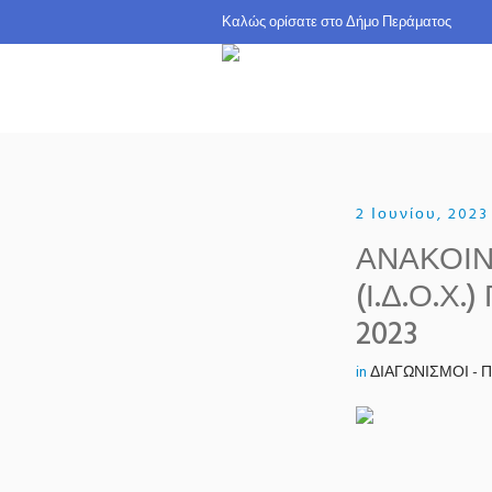
Καλώς ορίσατε σ
2 Ιουνίου, 2023
ΑΝΑΚΟΙΝ
(Ι.Δ.Ο.Χ
2023
in
ΔΙΑΓΩΝΙΣΜΟΙ -