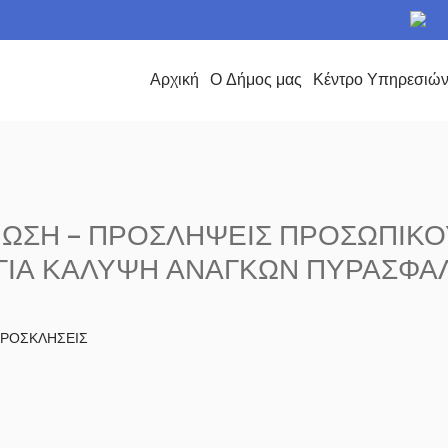
το Δήμο Περάματος
Αρχική
Ο Δήμος μας
Κέντρο Υπηρεσιώ
ΩΣΗ – ΠΡΟΣΛΗΨΕΙΣ ΠΡΟΣΩΠΙΚΟ
.) ΓΙΑ ΚΑΛΥΨΗ ΑΝΑΓΚΩΝ ΠΥΡΑΣΦΑ
 ΠΡΟΣΚΛΗΣΕΙΣ