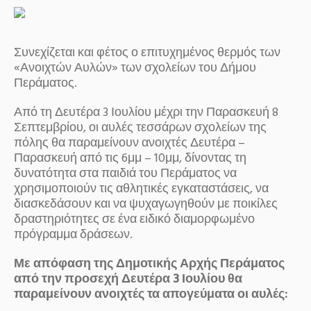
Συνεχίζεται και φέτος ο επιτυχημένος θερμός των
«Ανοιχτών Αυλών» των σχολείων του Δήμου
Περάματος.
Από τη Δευτέρα 3 Ιουλίου μέχρι την Παρασκευή 8
Σεπτεμβρίου, οι αυλές τεσσάρων σχολείων της
πόλης θα παραμείνουν ανοιχτές Δευτέρα –
Παρασκευή από τις 6μμ – 10μμ, δίνοντας τη
δυνατότητα στα παιδιά του Περάματος να
χρησιμοποιούν τις αθλητικές εγκαταστάσεις, να
διασκεδάσουν και να ψυχαγωγηθούν με ποικίλες
δραστηριότητες σε ένα ειδικό διαμορφωμένο
πρόγραμμα δράσεων.
Με απόφαση της Δημοτικής Αρχής Περάματος
από την προσεχή Δευτέρα 3 Ιουλίου θα
παραμείνουν ανοιχτές τα απογεύματα οι αυλές: