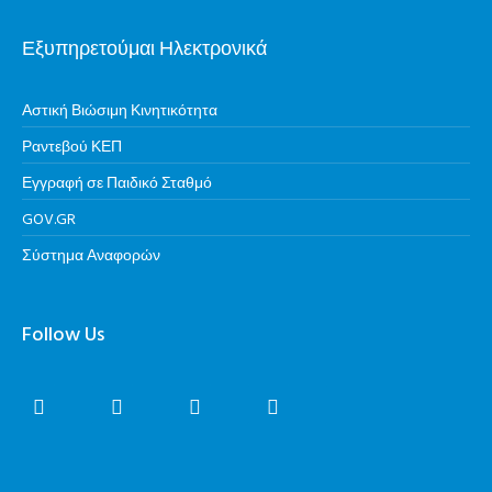
Εξυπηρετούμαι Ηλεκτρονικά
Αστική Βιώσιμη Κινητικότητα
Ραντεβού ΚΕΠ
Εγγραφή σε Παιδικό Σταθμό
GOV.GR
Σύστημα Αναφορών
Follow Us