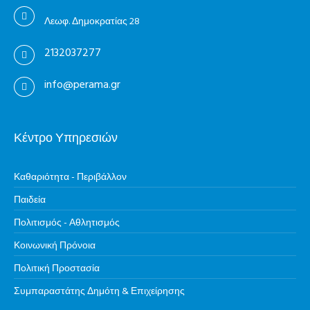
Λεωφ. Δημοκρατίας 28
2132037277
info@perama.gr
Κέντρο Υπηρεσιών
Καθαριότητα - Περιβάλλον
Παιδεία
Πολιτισμός - Αθλητισμός
Κοινωνική Πρόνοια
Πολιτική Προστασία
Συμπαραστάτης Δημότη & Επιχείρησης