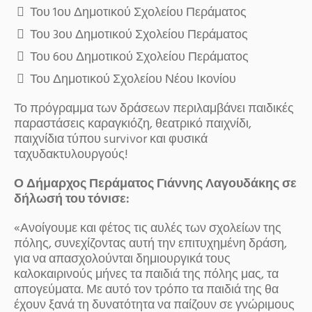
Του 1ου Δημοτικού Σχολείου Περάματος
Του 3ου Δημοτικού Σχολείου Περάματος
Του 6ου Δημοτικού Σχολείου Περάματος
Του Δημοτικού Σχολείου Νέου Ικονίου
Το πρόγραμμα των δράσεων περιλαμβάνει παιδικές
παραστάσεις καραγκιόζη, θεατρικό παιχνίδι,
παιχνίδια τύπου survivor και φυσικά
ταχυδακτυλουργούς!
Ο Δήμαρχος Περάματος Γιάννης Λαγουδάκης σε
δήλωσή του τόνισε:
«Ανοίγουμε και φέτος τις αυλές των σχολείων της
πόλης, συνεχίζοντας αυτή την επιτυχημένη δράση,
για να απασχολούνται δημιουργικά τους
καλοκαιρινούς μήνες τα παιδιά της πόλης μας, τα
απογεύματα. Με αυτό τον τρόπο τα παιδιά της θα
έχουν ξανά τη δυνατότητα να παίζουν σε γνώριμους