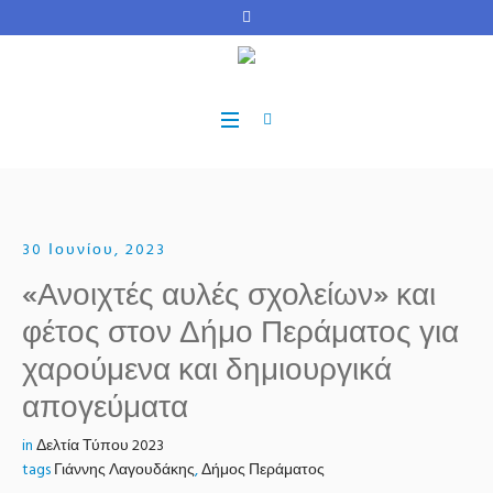
30 Ιουνίου, 2023
«Ανοιχτές αυλές σχολείων» και
φέτος στον Δήμο Περάματος για
χαρούμενα και δημιουργικά
απογεύματα
in
Δελτία Τύπου 2023
tags
Γιάννης Λαγουδάκης
,
Δήμος Περάματος