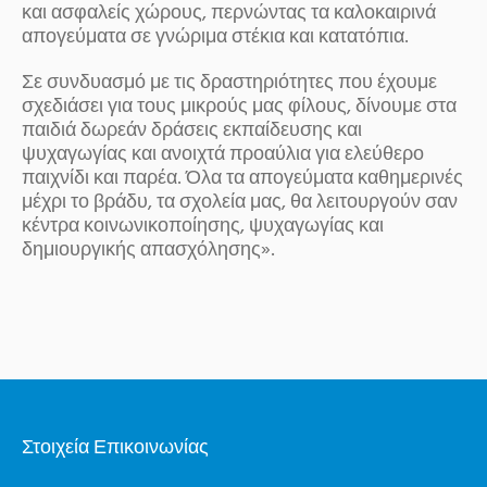
και ασφαλείς χώρους, περνώντας τα καλοκαιρινά
απογεύματα σε γνώριμα στέκια και κατατόπια.
Σε συνδυασμό με τις δραστηριότητες που έχουμε
σχεδιάσει για τους μικρούς μας φίλους, δίνουμε στα
παιδιά δωρεάν δράσεις εκπαίδευσης και
ψυχαγωγίας και ανοιχτά προαύλια για ελεύθερο
παιχνίδι και παρέα. Όλα τα απογεύματα καθημερινές
μέχρι το βράδυ, τα σχολεία μας, θα λειτουργούν σαν
κέντρα κοινωνικοποίησης, ψυχαγωγίας και
δημιουργικής απασχόλησης».
Στοιχεία Επικοινωνίας