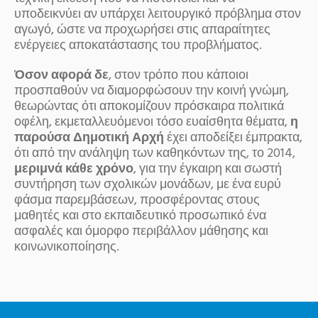
υποδεικνύει αν υπάρχει λειτουργικό πρόβλημα στον
αγωγό, ώστε να προχωρήσει στις απαραίτητες
ενέργειες αποκατάστασης του προβλήματος.
Όσον αφορά δε
, στον τρόπο που κάποιοι
προσπαθούν να διαμορφώσουν την κοινή γνώμη,
θεωρώντας ότι αποκομίζουν πρόσκαιρα πολιτικά
οφέλη, εκμεταλλευόμενοι τόσο ευαίσθητα θέματα,
η
παρούσα Δημοτική Αρχή
έχει αποδείξει έμπρακτα,
ότι από την ανάληψη των καθηκόντων της, το 2014,
μεριμνά κάθε χρόνο
, για την έγκαιρη και σωστή
συντήρηση των σχολικών μονάδων, με ένα ευρύ
φάσμα παρεμβάσεων, προσφέροντας στους
μαθητές και στο εκπαιδευτικό προσωπικό ένα
ασφαλές και όμορφο περιβάλλον μάθησης και
κοινωνικοποίησης.