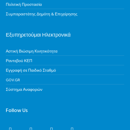
Πολιτική Προστασία
Συμπαραστάτης Δημότη & Επιχείρησης
Εξυπηρετούμαι Ηλεκτρονικά
Αστική Βιώσιμη Κινητικότητα
Ραντεβού ΚΕΠ
Εγγραφή σε Παιδικό Σταθμό
GOV.GR
Σύστημα Αναφορών
Follow Us