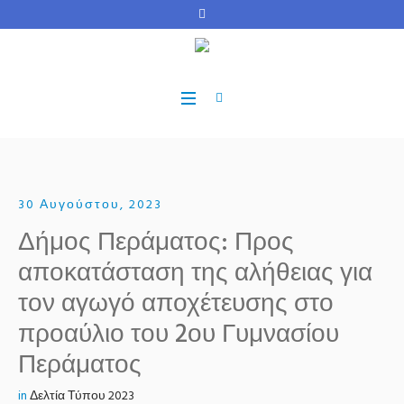
30 Αυγούστου, 2023
Δήμος Περάματος: Προς
αποκατάσταση της αλήθειας για
τον αγωγό αποχέτευσης στο
προαύλιο του 2ου Γυμνασίου
Περάματος
in
Δελτία Τύπου 2023