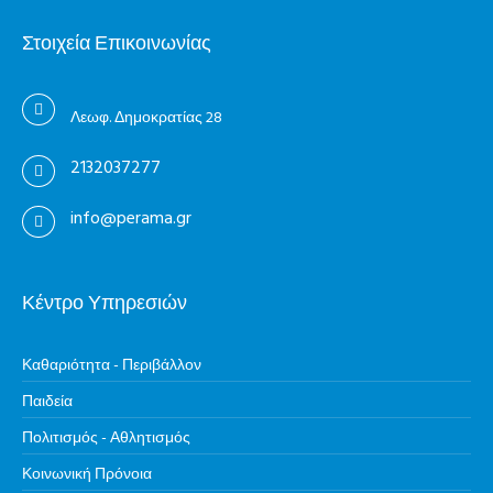
Στοιχεία Επικοινωνίας
Λεωφ. Δημοκρατίας 28
2132037277
info@perama.gr
Κέντρο Υπηρεσιών
Καθαριότητα - Περιβάλλον
Παιδεία
Πολιτισμός - Αθλητισμός
Κοινωνική Πρόνοια