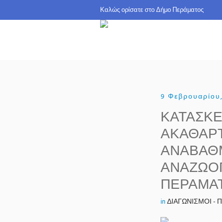
Καλώς ορίσατε σ
9 Φεβρουαρίου
ΚΑΤΑΣΚΕ
ΑΚΑΘΑΡΤ
ΑΝΑΒΑΘΜ
ΑΝΑΖΩΟ
ΠΕΡΑΜΑ
in
ΔΙΑΓΩΝΙΣΜΟΙ -