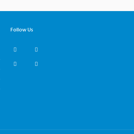
Follow Us