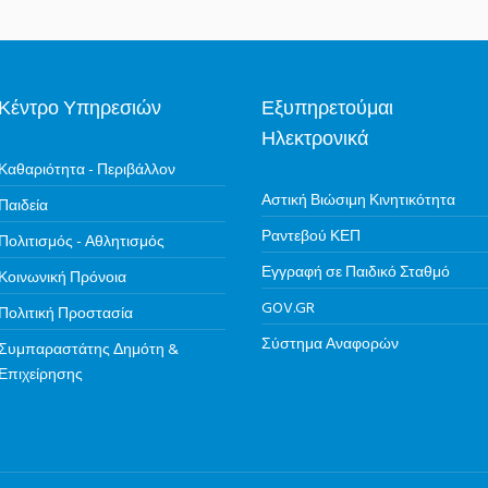
Κέντρο Υπηρεσιών
Εξυπηρετούμαι
Ηλεκτρονικά
Καθαριότητα - Περιβάλλον
Αστική Βιώσιμη Κινητικότητα
Παιδεία
Ραντεβού ΚΕΠ
Πολιτισμός - Αθλητισμός
Εγγραφή σε Παιδικό Σταθμό
Κοινωνική Πρόνοια
GOV.GR
Πολιτική Προστασία
Σύστημα Αναφορών
Συμπαραστάτης Δημότη &
Επιχείρησης