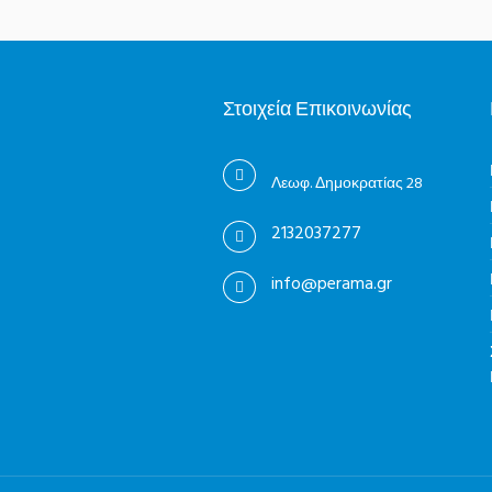
Στοιχεία Επικοινωνίας
Λεωφ. Δημοκρατίας 28
2132037277
info@perama.gr