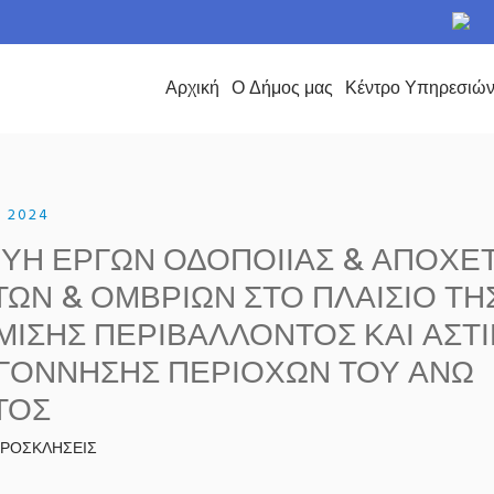
το Δήμο Περάματος
Αρχική
Ο Δήμος μας
Κέντρο Υπηρεσιώ
, 2024
ΥΗ ΕΡΓΩΝ ΟΔΟΠΟΙΙΑΣ & ΑΠΟΧΕ
ΩΝ & ΟΜΒΡΙΩΝ ΣΤΟ ΠΛΑΙΣΙΟ ΤΗ
ΙΣΗΣ ΠΕΡΙΒΑΛΛΟΝΤΟΣ ΚΑΙ ΑΣΤ
ΓΟΝΝΗΣΗΣ ΠΕΡΙΟΧΩΝ ΤΟΥ ΑΝΩ
ΤΟΣ
 ΠΡΟΣΚΛΗΣΕΙΣ