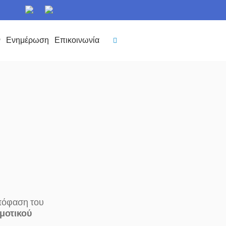
ν
Ενημέρωση
Επικοινωνία
πόφαση του
μοτικού