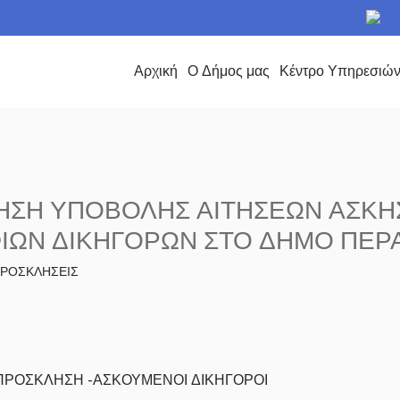
το Δήμο Περάματος
Αρχική
Ο Δήμος μας
Κέντρο Υπηρεσιώ
ΣΗ ΥΠΟΒΟΛΗΣ ΑΙΤΗΣΕΩΝ ΑΣΚΗ
ΙΩΝ ΔΙΚΗΓΟΡΩΝ ΣΤΟ ΔΗΜΟ ΠΕΡ
 ΠΡΟΣΚΛΗΣΕΙΣ
ΠΡΟΣΚΛΗΣΗ -ΑΣΚΟΥΜΕΝΟΙ ΔΙΚΗΓΟΡΟΙ