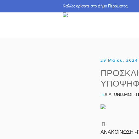
Καλώς ορίσατε σ
29 Μαΐου, 2024
ΠΡΟΣΚΛΗ
ΥΠΟΨΗΦ
in
ΔΙΑΓΩΝΙΣΜΟΙ -
ΑΝΑΚΟΙΝΩΣΗ -