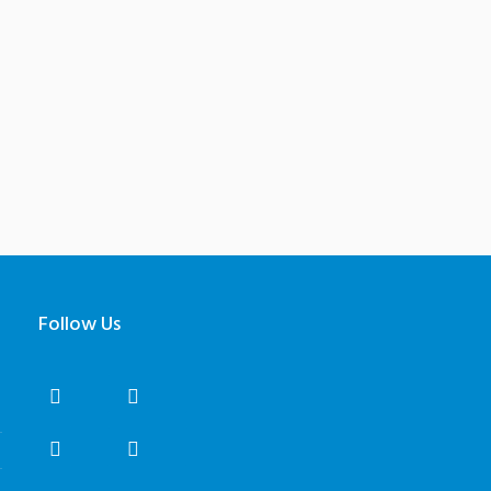
Follow Us