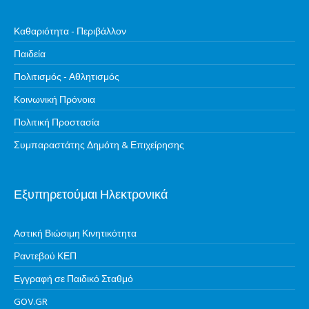
Καθαριότητα - Περιβάλλον
Παιδεία
Πολιτισμός - Αθλητισμός
Κοινωνική Πρόνοια
Πολιτική Προστασία
Συμπαραστάτης Δημότη & Επιχείρησης
Εξυπηρετούμαι Ηλεκτρονικά
Αστική Βιώσιμη Κινητικότητα
Ραντεβού ΚΕΠ
Εγγραφή σε Παιδικό Σταθμό
GOV.GR