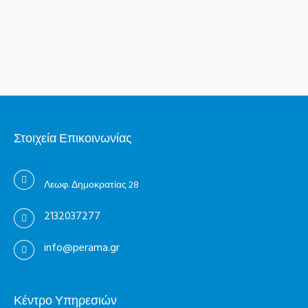
Στοιχεία Επικοινωνίας
Λεωφ. Δημοκρατίας 28
2132037277
info@perama.gr
Κέντρο Υπηρεσιών