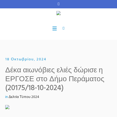
18 Οκτωβρίου, 2024
Δέκα αιωνόβιες ελιές δώρισε η
ΕΡΓΟΣΕ στο Δήμο Περάματος
(20175/18-10-2024)
in
Δελτία Τύπου 2024