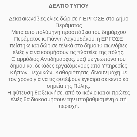
ΔΕΛΤΙΟ ΤΥΠΟΥ
Δέκα αιωνόβιες ελιές δώρισε η ΕΡΓΟΣΕ στο Δήμο
Περάματος
Μετά από πολύμηνη προσπάθεια του δημάρχου
Περάματος κ. Γιάννη Λαγουδάκου, η ΕΡΓΟΣΕ
πείστηκε και δώρισε τελικά στο δήμο 10 αιωνόβιες
ελιές για να κοσμήσουν τις πλατείες της πόλης.
Ο αρμόδιος Αντιδήμαρχος, μαζί με γεωπόνο του
δήμου και δεκάδες εργαζόμενους από Υπηρεσίες
Κήπων- Τεχνικών- Καθαριότητας, δίνουν μάχη με
τον χρόνο για να τις φυτέψουν έγκαιρα σε κεντρικά
σημεία της Πόλης.
Η φύτευση θα ξεκινήσει από το Ικόνιο και οι πρώτες
ελιές θα διακοσμήσουν την υποβαθμισμένη αυτή
περιοχή.