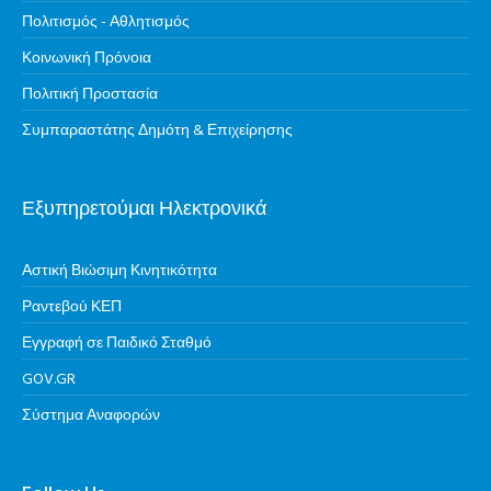
Πολιτισμός - Αθλητισμός
Κοινωνική Πρόνοια
Πολιτική Προστασία
Συμπαραστάτης Δημότη & Επιχείρησης
Εξυπηρετούμαι Ηλεκτρονικά
Αστική Βιώσιμη Κινητικότητα
Ραντεβού ΚΕΠ
Εγγραφή σε Παιδικό Σταθμό
GOV.GR
Σύστημα Αναφορών