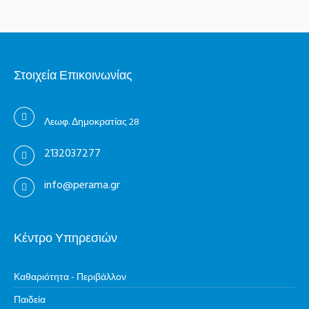
Στοιχεία Επικοινωνίας
Λεωφ. Δημοκρατίας 28
2132037277
info@perama.gr
Κέντρο Υπηρεσιών
Καθαριότητα - Περιβάλλον
Παιδεία