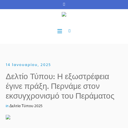
14 Ιανουαρίου, 2025
Δελτίο Τύπου: Η εξωστρέφεια
έγινε πράξη. Περνάμε στον
εκσυγχρονισμό του Περάματος
in
Δελτία Τύπου 2025