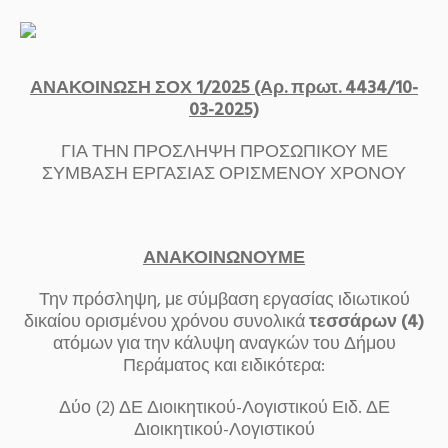
ΑΝΑΚΟΙΝΩΣΗ ΣΟΧ 1/2025 (Αρ. πρωτ. 4434/10-
03-2025)
ΓΙΑ ΤΗΝ ΠΡΟΣΛΗΨΗ ΠΡΟΣΩΠΙΚΟΥ ΜΕ
ΣΥΜΒΑΣΗ ΕΡΓΑΣΙΑΣ ΟΡΙΣΜΕΝΟΥ ΧΡΟΝΟΥ
ΑΝΑΚΟΙΝΩΝΟΥΜΕ
Την πρόσληψη, με σύμβαση εργασίας ιδιωτικού
δικαίου ορισμένου χρόνου συνολικά
τεσσάρων (4)
ατόμων για την κάλυψη αναγκών του Δήμου
Περάματος και ειδικότερα:
Δύο (2) ΔΕ Διοικητικού-Λογιστικού Ειδ. ΔΕ
Διοικητικού-Λογιστικού