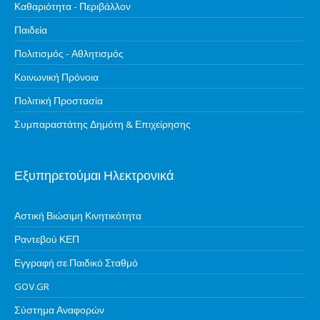
Καθαριότητα - Περιβάλλον
Παιδεία
Πολιτισμός - Αθλητισμός
Κοινωνική Πρόνοια
Πολιτική Προστασία
Συμπαραστάτης Δημότη & Επιχείρησης
Εξυπηρετούμαι Ηλεκτρονικά
Αστική Βιώσιμη Κινητικότητα
Ραντεβού ΚΕΠ
Εγγραφή σε Παιδικό Σταθμό
GOV.GR
Σύστημα Αναφορών