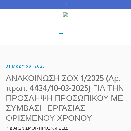
31 Μαρτίου, 2025
ΑΝΑΚΟΙΝΩΣΗ ΣΟΧ 1/2025 (Αρ.
πρωτ. 4434/10-03-2025) ΓΙΑ ΤΗΝ
ΠΡΟΣΛΗΨΗ ΠΡΟΣΩΠΙΚΟΥ ΜΕ
ΣΥΜΒΑΣΗ ΕΡΓΑΣΙΑΣ
ΟΡΙΣΜΕΝΟΥ ΧΡΟΝΟΥ
in
ΔΙΑΓΩΝΙΣΜΟΙ - ΠΡΟΣΚΛΗΣΕΙΣ