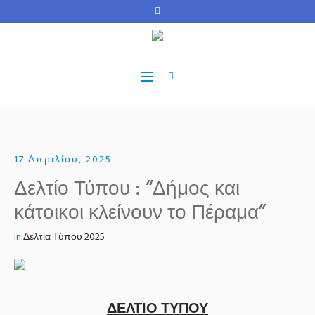
17 Απριλίου, 2025
Δελτίο Τύπου : “Δήμος και
κάτοικοι κλείνουν το Πέραμα”
in
Δελτία Τύπου 2025
ΔΕΛΤΙΟ ΤΥΠΟΥ