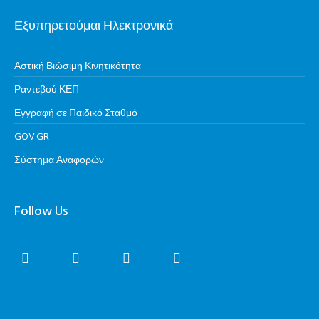
Εξυπηρετούμαι Ηλεκτρονικά
Αστική Βιώσιμη Κινητικότητα
Ραντεβού ΚΕΠ
Εγγραφή σε Παιδικό Σταθμό
GOV.GR
Σύστημα Αναφορών
Follow Us