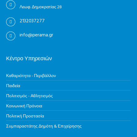
Λεωφ. Δημοκρατίας 28
2132037277
info@perama.gr
Κέντρο Υπηρεσιών
Καθαριότητα - Περιβάλλον
Παιδεία
Πολιτισμός - Αθλητισμός
Κοινωνική Πρόνοια
Πολιτική Προστασία
Συμπαραστάτης Δημότη & Επιχείρησης