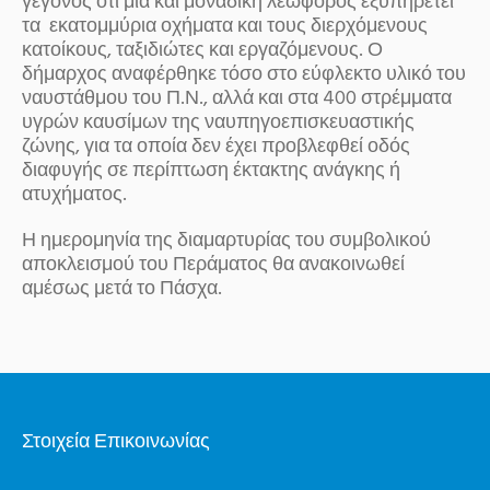
γεγονός ότι μία και μοναδική λεωφόρος εξυπηρετεί
τα εκατομμύρια οχήματα και τους διερχόμενους
κατοίκους, ταξιδιώτες και εργαζόμενους. Ο
δήμαρχος αναφέρθηκε τόσο στο εύφλεκτο υλικό του
ναυστάθμου του Π.Ν., αλλά και στα 400 στρέμματα
υγρών καυσίμων της ναυπηγοεπισκευαστικής
ζώνης, για τα οποία δεν έχει προβλεφθεί οδός
διαφυγής σε περίπτωση έκτακτης ανάγκης ή
ατυχήματος.
Η ημερομηνία της διαμαρτυρίας του συμβολικού
αποκλεισμού του Περάματος θα ανακοινωθεί
αμέσως μετά το Πάσχα.
Στοιχεία Επικοινωνίας