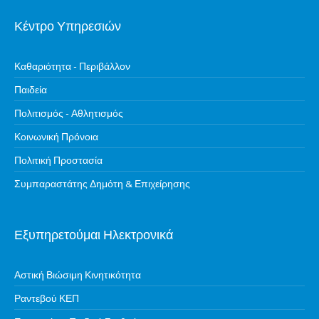
Κέντρο Υπηρεσιών
Καθαριότητα - Περιβάλλον
Παιδεία
Πολιτισμός - Αθλητισμός
Κοινωνική Πρόνοια
Πολιτική Προστασία
Συμπαραστάτης Δημότη & Επιχείρησης
Εξυπηρετούμαι Ηλεκτρονικά
Αστική Βιώσιμη Κινητικότητα
Ραντεβού ΚΕΠ