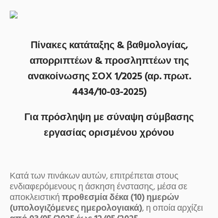
Πίνακες κατάταξης & βαθμολογίας,
απορριπτέων & προσληπτέων της
ανακοίνωσης ΣΟΧ 1/2025 (αρ. πρωτ.
4434/10-03-2025)
Για πρόσληψη με σύναψη σύμβασης
εργασίας ορισμένου χρόνου
Κατά των πινάκων αυτών, επιτρέπεται στους
ενδιαφερόμενους η άσκηση ένστασης, μέσα σε
αποκλειστική
προθεσμία δέκα (10) ημερών
(υπολογιζόμενες ημερολογιακά)
, η οποία αρχίζει