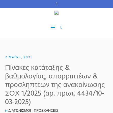
2 Μαΐου, 2025
Πίνακες κατάταξης &
βαθμολογίας, απορριπτέων &
προσληπτέων της ανακοίνωσης
ΣΟΧ 1/2025 (αρ. πρωτ. 4434/10-
03-2025)
in
ΔΙΑΓΩΝΙΣΜΟΙ - ΠΡΟΣΚΛΗΣΕΙΣ