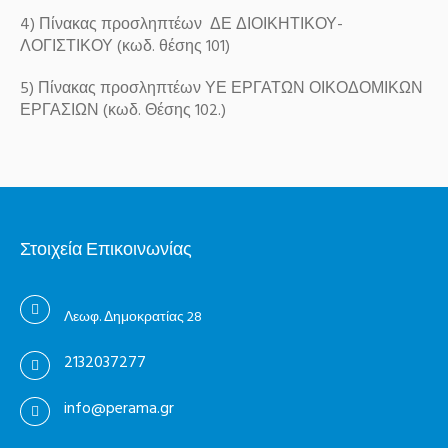
4) Πίνακας προσληπτέων ΔΕ ΔΙΟΙΚΗΤΙΚΟΥ-
ΛΟΓΙΣΤΙΚΟΥ (κωδ. θέσης 101)
5) Πίνακας προσληπτέων ΥΕ ΕΡΓΑΤΩΝ ΟΙΚΟΔΟΜΙΚΩΝ
ΕΡΓΑΣΙΩΝ (κωδ. Θέσης 102.)
Στοιχεία Επικοινωνίας
Λεωφ. Δημοκρατίας 28
2132037277
info@perama.gr