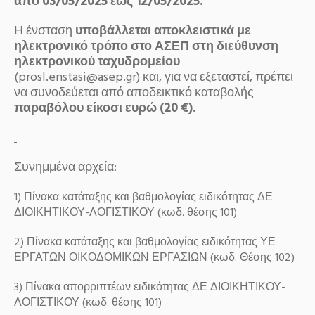
από 03/05/2025 έως 12/05/2025.
Η ένσταση
υποβάλλεται αποκλειστικά με
ηλεκτρονικό τρόπο στο ΑΣΕΠ στη διεύθυνση
ηλεκτρονικού ταχυδρομείου
(prosl.enstasi@asep.gr) και, για να εξεταστεί, πρέπει
να συνοδεύεται από αποδεικτικό καταβολής
παραβόλου είκοσι ευρώ (20 €).
Συνημμένα αρχεία
:
1) Πίνακα κατάταξης και βαθμολογίας ειδικότητας ΔΕ
ΔΙΟΙΚΗΤΙΚΟΥ-ΛΟΓΙΣΤΙΚΟΥ (κωδ. θέσης 101)
2) Πίνακα κατάταξης και βαθμολογίας ειδικότητας ΥΕ
ΕΡΓΑΤΩΝ ΟΙΚΟΔΟΜΙΚΩΝ ΕΡΓΑΣΙΩΝ (κωδ. Θέσης 102)
3) Πίνακα απορριπτέων ειδικότητας ΔΕ ΔΙΟΙΚΗΤΙΚΟΥ-
ΛΟΓΙΣΤΙΚΟΥ (κωδ. θέσης 101)