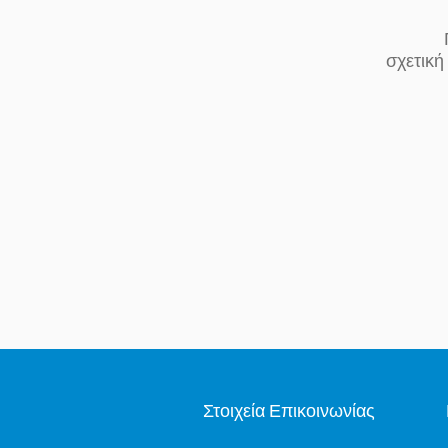
Για την υ
σχετική
Στοιχεία Επικοινωνίας