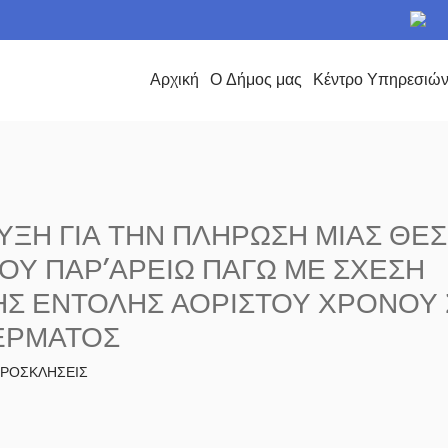
το Δήμο Περάματος
Αρχική
Ο Δήμος μας
Κέντρο Υπηρεσιώ
ΞΗ ΓΙΑ ΤΗΝ ΠΛΗΡΩΣΗ ΜΙΑΣ ΘΕ
ΟΥ ΠΑΡ’ΑΡΕΙΩ ΠΑΓΩ ΜΕ ΣΧΕΣΗ
Σ ΕΝΤΟΛΗΣ ΑΟΡΙΣΤΟΥ ΧΡΟΝΟΥ
ΕΡΜΑΤΟΣ
 ΠΡΟΣΚΛΗΣΕΙΣ