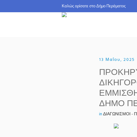
Καλώς ορίσατε σ
13 Μαΐου, 2025
ΠΡΟΚΗΡΥ
ΔΙΚΗΓΟΡ
ΕΜΜΙΣΘΗ
ΔΗΜΟ Π
in
ΔΙΑΓΩΝΙΣΜΟΙ -