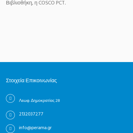
Βιβλιοθήκη, η COSCO PCT.
Στοιχεία Επικοινωνίας
Λεωφ. Δημοκρατίας 28
2132037277
info@perama.gr