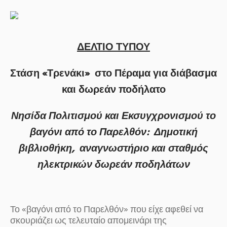
ΔΕΛΤΙΟ ΤΥΠΟΥ
Στάση «Τρενάκι» στο Πέραμα για διάβασμα
και δωρεάν ποδήλατο
Νησίδα Πολιτισμού και Εκσυγχρονισμού το
βαγόνι από το Παρελθόν: Δημοτική
βιβλιοθήκη, αναγνωστήριο και σταθμός
ηλεκτρικών δωρεάν ποδηλάτων
Το «βαγόνι από το Παρελθόν» που είχε αφεθεί να
σκουριάζει ως τελευταίο απομεινάρι της