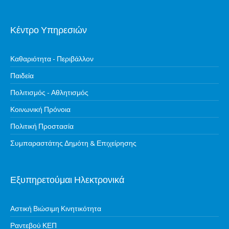
Κέντρο Υπηρεσιών
Καθαριότητα - Περιβάλλον
Παιδεία
Πολιτισμός - Αθλητισμός
Κοινωνική Πρόνοια
Πολιτική Προστασία
Συμπαραστάτης Δημότη & Επιχείρησης
Εξυπηρετούμαι Ηλεκτρονικά
Αστική Βιώσιμη Κινητικότητα
Ραντεβού ΚΕΠ