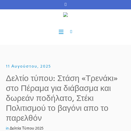
11 Αυγούστου, 2025
Δελτίο τύπου: Στάση «Τρενάκι»
στο Πέραμα για διάβασμα και
δωρεάν ποδήλατο, Στέκι
Πολιτισμού το βαγόνι απο το
παρελθόν
in
Δελτία Τύπου 2025