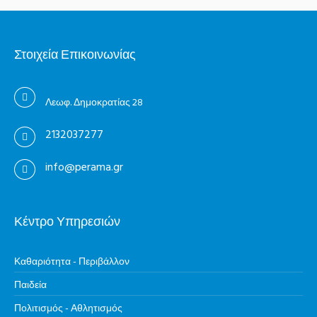
Στοιχεία Επικοινωνίας
Λεωφ. Δημοκρατίας 28
2132037277
info@perama.gr
Κέντρο Υπηρεσιών
Καθαριότητα - Περιβάλλον
Παιδεία
Πολιτισμός - Αθλητισμός