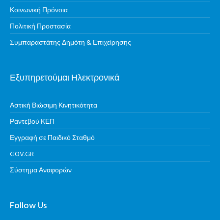
Κοινωνική Πρόνοια
Πολιτική Προστασία
Συμπαραστάτης Δημότη & Επιχείρησης
Εξυπηρετούμαι Ηλεκτρονικά
Αστική Βιώσιμη Κινητικότητα
Ραντεβού ΚΕΠ
Εγγραφή σε Παιδικό Σταθμό
GOV.GR
Σύστημα Αναφορών
Follow Us