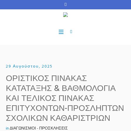
29 Αυγούστου, 2025
ΟΡΙΣΤΙΚΟΣ ΠΙΝΑΚΑΣ
ΚΑΤΑΤΑΞΗΣ & ΒΑΘΜΟΛΟΓΙΑ
ΚΑΙ ΤΕΛΙΚΟΣ ΠΙΝΑΚΑΣ
ΕΠΙΤΥΧΟΝΤΩΝ-ΠΡΟΣΛΗΠΤΩΝ
ΣΧΟΛΙΚΩΝ ΚΑΘΑΡΙΣΤΡΙΩΝ
in
ΔΙΑΓΩΝΙΣΜΟΙ - ΠΡΟΣΚΛΗΣΕΙΣ