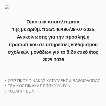
Οριστικά αποτελέσματα
της με αριθμ. πρωτ. 16496/28-07-2025
Ανακοίνωσης για την πρόσληψη
προσωπικού σε υπηρεσίες καθαρισμού
σχολικών μονάδων για το διδακτικό έτος
2025-2026
•
ΟΡΙΣΤΙΚΟΣ ΠΙΝΑΚΑΣ ΚΑΤΑΤΑΞΗΣ & ΒΑΘΜΟΛΟΓΙΑΣ
•
ΤΕΛΙΚΟΣ ΠΙΝΑΚΑΣ ΕΠΙΤΥΧΟΝΤΩΝ-
ΠΡΟΣΛΗΠΤΕΩΝ