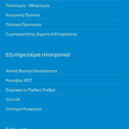
Πολιτισμός - Αθλητισμός
Κοινωνική Πρόνοια
Πολιτική Προστασία
Συμπαραστάτης Δημότη & Επιχείρησης
Εξυπηρετούμαι Ηλεκτρονικά
Αστική Βιώσιμη Κινητικότητα
Ραντεβού ΚΕΠ
Εγγραφή σε Παιδικό Σταθμό
GOV.GR
Σύστημα Αναφορών