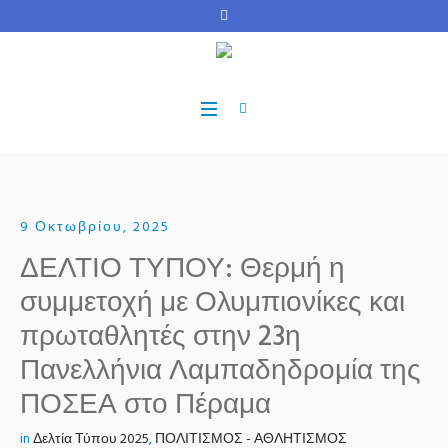
9 Οκτωβρίου, 2025
ΔΕΛΤΙΟ ΤΥΠΟΥ: Θερμή η
συμμετοχή με Ολυμπιονίκες και
πρωταθλητές στην 23η
Πανελλήνια Λαμπαδηδρομία της
ΠΟΣΕΑ στο Πέραμα
in
Δελτία Τύπου 2025
,
ΠΟΛΙΤΙΣΜΟΣ - ΑΘΛΗΤΙΣΜΟΣ