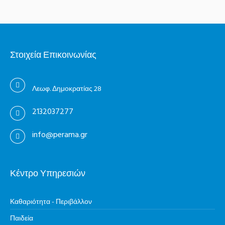
Στοιχεία Επικοινωνίας
Λεωφ. Δημοκρατίας 28
2132037277
info@perama.gr
Κέντρο Υπηρεσιών
Καθαριότητα - Περιβάλλον
Παιδεία