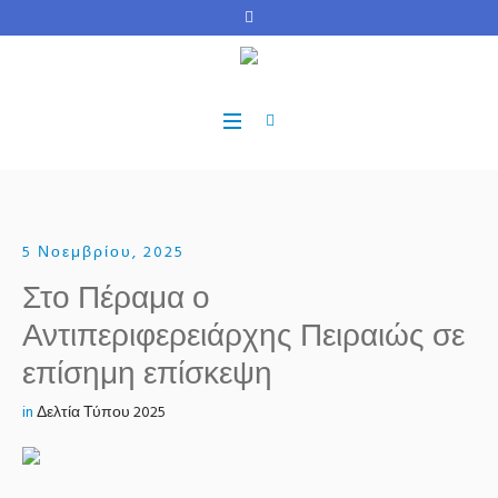
5 Νοεμβρίου, 2025
Στο Πέραμα ο
Αντιπεριφερειάρχης Πειραιώς σε
επίσημη επίσκεψη
in
Δελτία Τύπου 2025