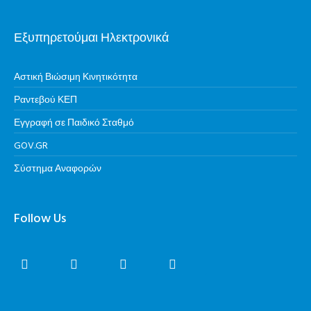
Εξυπηρετούμαι Ηλεκτρονικά
Αστική Βιώσιμη Κινητικότητα
Ραντεβού ΚΕΠ
Εγγραφή σε Παιδικό Σταθμό
GOV.GR
Σύστημα Αναφορών
Follow Us