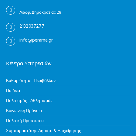
Λεωφ. Δημοκρατίας 28
2132037277
info@perama.gr
Κέντρο Υπηρεσιών
Καθαριότητα - Περιβάλλον
Παιδεία
Πολιτισμός - Αθλητισμός
Κοινωνική Πρόνοια
Πολιτική Προστασία
Συμπαραστάτης Δημότη & Επιχείρησης