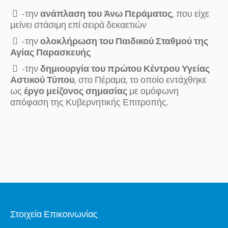
-την
ανάπλαση του Άνω Περάματος
, που είχε
μείνει στάσιμη επί σειρά δεκαετιών
-την
ολοκλήρωση του Παιδικού Σταθμού της
Αγίας Παρασκευής
-την
δημιουργία του πρώτου Κέντρου Υγείας
Αστικού Τύπου
, στο Πέραμα, το οποίο εντάχθηκε
ως
έργο μείζονος σημασίας
με ομόφωνη
απόφαση της Κυβερνητικής Επιτροπής.
Στοιχεία Επικοινωνίας