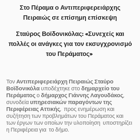
Στο Πέραμα ο Αντιπεριφερειάρχης
Πειραιώς σε επίσημη επίσκεψη
Σταύρος Βοϊδονικόλας: «Συνεχείς και
πολλές οι ανάγκες για τον εκσυγχρονισμό
του Περάματος»
Τον
Αντιπεριφερειάρχη Πειραιώς Σταύρο
Βοϊδονικόλα
υποδέχτηκε στο
δημαρχείο του
Περάματος
ο
δήμαρχος Γιάννης Λαγουδάκος
,
συνοδεία
υπηρεσιακών παραγόντων της
Περιφέρειας Αττικής
, προς ενημέρωση και
συζήτηση των προβλημάτων του Περάματος και
των έργων των οποίων την υλοποίηση υποστηρίζει
η Περιφέρεια για το δήμο.