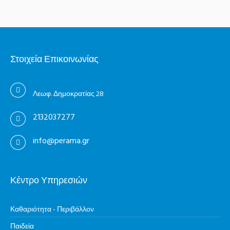
Στοιχεία Επικοινωνίας
Λεωφ. Δημοκρατίας 28
2132037277
info@perama.gr
Κέντρο Υπηρεσιών
Καθαριότητα - Περιβάλλον
Παιδεία