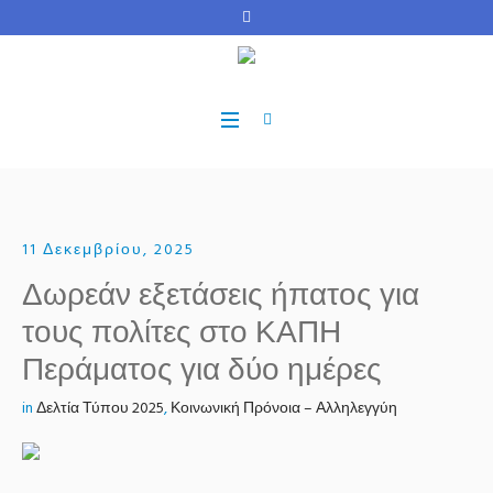
11 Δεκεμβρίου, 2025
Δωρεάν εξετάσεις ήπατος για
τους πολίτες στο ΚΑΠΗ
Περάματος για δύο ημέρες
in
Δελτία Τύπου 2025
,
Κοινωνική Πρόνοια – Αλληλεγγύη