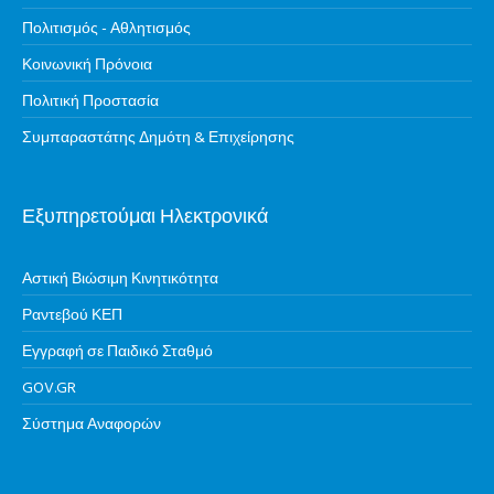
Πολιτισμός - Αθλητισμός
Κοινωνική Πρόνοια
Πολιτική Προστασία
Συμπαραστάτης Δημότη & Επιχείρησης
Εξυπηρετούμαι Ηλεκτρονικά
Αστική Βιώσιμη Κινητικότητα
Ραντεβού ΚΕΠ
Εγγραφή σε Παιδικό Σταθμό
GOV.GR
Σύστημα Αναφορών