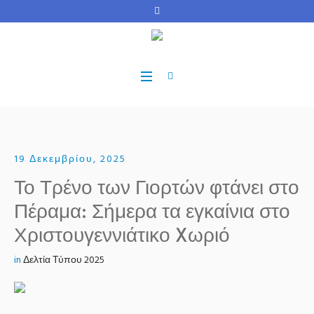
19 Δεκεμβρίου, 2025
Το Τρένο των Γιορτών φτάνει στο
Πέραμα: Σήμερα τα εγκαίνια στο
Χριστουγεννιάτικο Xωριό
in
Δελτία Τύπου 2025