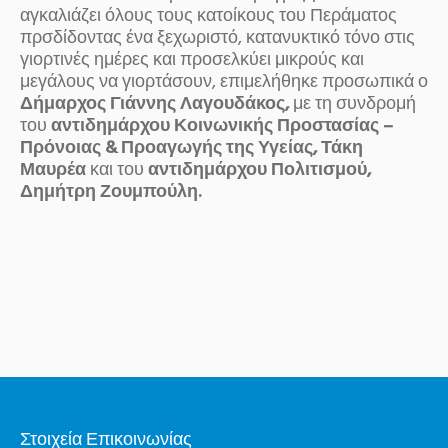
αγκαλιάζει όλους τους κατοίκους του Περάματος
πρσδίδοντας ένα ξεχωριστό, κατανυκτικό τόνο στις
γιορτινές ημέρες και προσελκύει μικρούς και
μεγάλους να γιορτάσουν, επιμελήθηκε προσωπικά ο
Δήμαρχος Γιάννης Λαγουδάκος,
με τη συνδρομή
του
αντιδημάρχου Κοινωνικής Προστασίας –
Πρόνοιας & Προαγωγής της Υγείας, Τάκη
Μαυρέα
και του
αντιδημάρχου Πολιτισμού,
Δημήτρη Ζουμπούλη.
Στοιχεία Επικοινωνίας