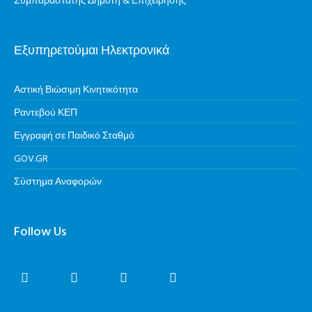
Συμπαραστάτης Δημότη & Επιχείρησης
Εξυπηρετούμαι Ηλεκτρονικά
Αστική Βιώσιμη Κινητικότητα
Ραντεβού ΚΕΠ
Εγγραφή σε Παιδικό Σταθμό
GOV.GR
Σύστημα Αναφορών
Follow Us