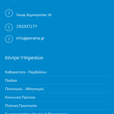
Λεωφ. Δημοκρατίας 28
2132037277
info@perama.gr
Κέντρο Υπηρεσιών
Καθαριότητα - Περιβάλλον
Παιδεία
Πολιτισμός - Αθλητισμός
Κοινωνική Πρόνοια
Πολιτική Προστασία