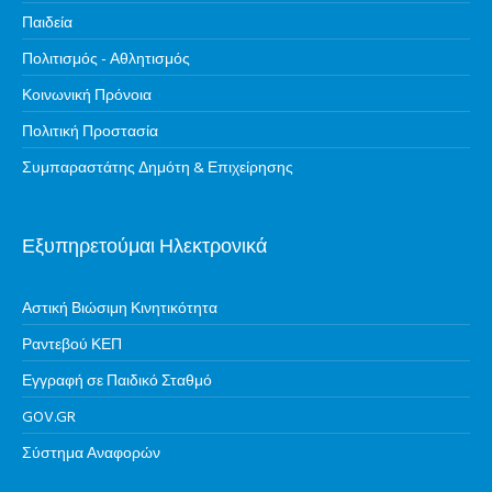
Παιδεία
Πολιτισμός - Αθλητισμός
Κοινωνική Πρόνοια
Πολιτική Προστασία
Συμπαραστάτης Δημότη & Επιχείρησης
Εξυπηρετούμαι Ηλεκτρονικά
Αστική Βιώσιμη Κινητικότητα
Ραντεβού ΚΕΠ
Εγγραφή σε Παιδικό Σταθμό
GOV.GR
Σύστημα Αναφορών