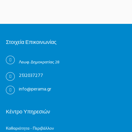
Στοιχεία Επικοινωνίας
Λεωφ. Δημοκρατίας 28
2132037277
info@perama.gr
Κέντρο Υπηρεσιών
Καθαριότητα - Περιβάλλον