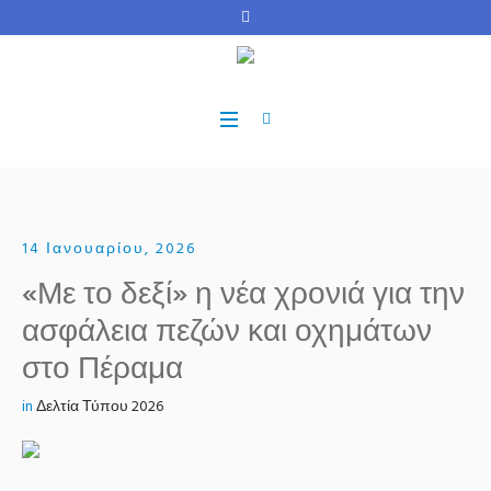
14 Ιανουαρίου, 2026
«Με το δεξί» η νέα χρονιά για την
ασφάλεια πεζών και οχημάτων
στο Πέραμα
in
Δελτία Τύπου 2026