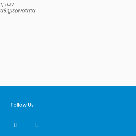
ψη των
καθημερινότητα
Follow Us