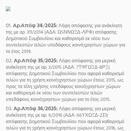
Αρ.Απόφ 34
/
2025:
Λήψη απόφασης για ανάκληση
της με αρ. 311/2014 (ΑΔΑ: Ω5ΝΝΩΞΔ-ΛΡΦ) απόφασης
Δημοτικού Συμβουλίου και καθορισμό εκ νέου των
συντελεστών τελών υπεδάφους κοινόχρηστων χώρων για
το έτος 2014.
Αρ.Απόφ 35
/
2025:
Λήψη απόφασης για μερική
ανάκληση της με αρ. 3/2015 (ΑΔΑ: 7ΤΨΓΩΞΔ-8ΡΞ)
απόφασης Δημοτικού Συμβουλίου που αφορά καθορισμό
τελών για τη χρήση κοινόχρηστων χώρων έτους 2015, ως
προς τα τέλη χρήσης υπεδάφους κοινόχρηστων χώρων
και καθορισμό εκ νέου των συντελεστών τελών
υπεδάφους κοινόχρηστων χώρων για το έτος 2015.
Αρ.Απόφ 36
/
2025:
Λήψη απόφασης για μερική
ανάκληση της με αρ. 6/2016 (ΑΔΑ: 66ΥΧΩΞΔ-2ΣΙ)
απόφασης Δημοτικού Συμβουλίου που αφορά καθορισμό
τελών για τη χρήση κοινόχρηστων χώρων έτους 2016, ως