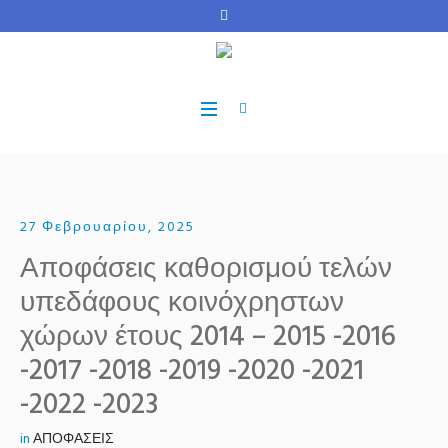
27 Φεβρουαρίου, 2025
Αποφάσεις καθορισμού τελών
υπεδάφους κοινόχρηστων
χώρων έτους 2014 – 2015 -2016
-2017 -2018 -2019 -2020 -2021
-2022 -2023
in
ΑΠΟΦΑΣΕΙΣ