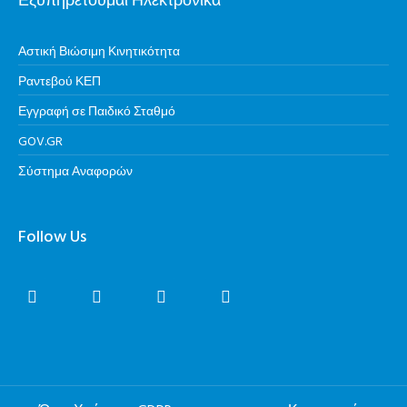
Εξυπηρετούμαι Ηλεκτρονικά
Αστική Βιώσιμη Κινητικότητα
Ραντεβού ΚΕΠ
Εγγραφή σε Παιδικό Σταθμό
GOV.GR
Σύστημα Αναφορών
Follow Us