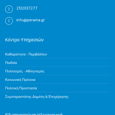
2132037277
info@perama.gr
Κέντρο Υπηρεσιών
Καθαριότητα - Περιβάλλον
Παιδεία
Πολιτισμός - Αθλητισμός
Κοινωνική Πρόνοια
Πολιτική Προστασία
Συμπαραστάτης Δημότη & Επιχείρησης