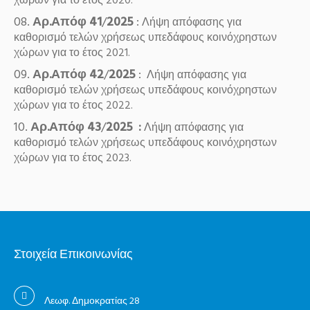
χώρων για το έτος 2020.
Αρ.Απόφ 41
/
2025
:
Λήψη απόφασης για
καθορισμό τελών χρήσεως υπεδάφους κοινόχρηστων
χώρων για το έτος 2021.
Αρ.Απόφ 42
/
2025
:
Λήψη απόφασης για
καθορισμό τελών χρήσεως υπεδάφους κοινόχρηστων
χώρων για το έτος 2022.
Αρ.Απόφ 43
/
2025 :
Λήψη απόφασης για
καθορισμό τελών χρήσεως υπεδάφους κοινόχρηστων
χώρων για το έτος 2023.
Στοιχεία Επικοινωνίας
Λεωφ. Δημοκρατίας 28