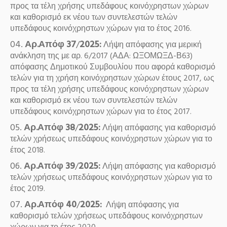
προς τα τέλη χρήσης υπεδάφους κοινόχρηστων χώρων
και καθορισμό εκ νέου των συντελεστών τελών
υπεδάφους κοινόχρηστων χώρων για το έτος 2016.
Αρ.Απόφ 37
/
2025:
Λήψη απόφασης για μερική
ανάκληση της με αρ. 6/2017 (ΑΔΑ: ΩΞΟΜΩΞΔ-Β63)
απόφασης Δημοτικού Συμβουλίου που αφορά καθορισμό
τελών για τη χρήση κοινόχρηστων χώρων έτους 2017, ως
προς τα τέλη χρήσης υπεδάφους κοινόχρηστων χώρων
και καθορισμό εκ νέου των συντελεστών τελών
υπεδάφους κοινόχρηστων χώρων για το έτος 2017.
Αρ.Απόφ 38
/
2025:
Λήψη απόφασης για καθορισμό
τελών χρήσεως υπεδάφους κοινόχρηστων χώρων για το
έτος 2018.
Αρ.Απόφ 39
/
2025:
Λήψη απόφασης για καθορισμό
τελών χρήσεως υπεδάφους κοινόχρηστων χώρων για το
έτος 2019.
Αρ.Απόφ 40
/
2025:
Λήψη απόφασης για
καθορισμό τελών χρήσεως υπεδάφους κοινόχρηστων